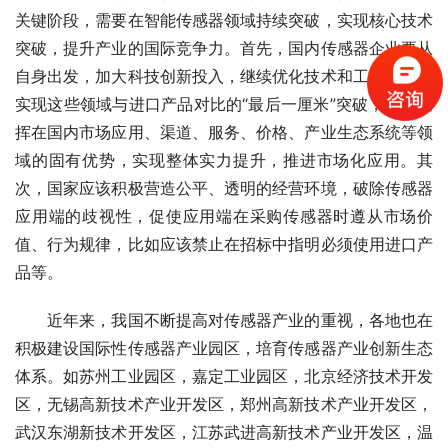
关键阶段，需要在智能传感器领域持续突破，实现核心技术
突破，提升产业的国际竞争力。首先，国内传感器企业要从
自身出发，加大科技创新投入，继续优化技术和工艺细节，
实现这些领域与进口产品对比的“最后一厘米”突破，同时发
挥在国内市场应用、渠道、服务、价格、产业生态系统等领
域的固有优势，实现整体实力提升，推进市场化应用。其
次，国家应该积极营造公平、透明的经营环境，破除传感器
应用端的歧视性，促使应用端在采购传感器时遵从市场价
值、行为规律，比如应该禁止在招标中指明必须使用进口产
品等。
　　近年来，我国不断提高对传感器产业的重视，各地也在
积极建设国际性传感器产业园区，培育传感器产业创新生态
体系。如苏州工业园区，嘉定工业园区，北京经济技术开发
区，无锡高新技术产业开发区，郑州高新技术产业开发区，
武汉东湖新技术开发区，江苏武进高新技术产业开发区，温