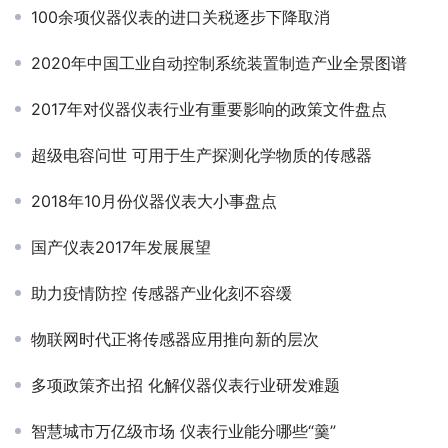
100余项仪器仪表的进口关税逐步下降取消
2020年中国工业自动控制系统装置制造产业全景图谱
2017年对仪器仪表行业有重要影响的政策文件盘点
超级电容问世 可用于生产探测化学物质的传感器
2018年10月份仪器仪表大小事盘点
国产仪表2017年发展展望
助力疫情防控 传感器产业化刻不容缓
物联网时代正将传感器应用推向新的层次
多项政策齐出招 化解仪器仪表行业研发难题
智慧城市万亿级市场 仪表行业能分哪些“羹”