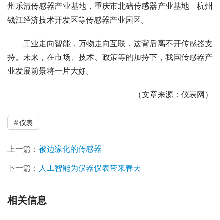
州乐清传感器产业基地，重庆市北碚传感器产业基地，杭州
钱江经济技术开发区等传感器产业园区。
　　工业走向智能，万物走向互联，这背后离不开传感器支
持。未来，在市场、技术、政策等的加持下，我国传感器产
业发展前景将一片大好。
（文章来源：仪表网）
仪表
上一篇：
被边缘化的传感器
下一篇：
人工智能为仪器仪表带来春天
相关信息