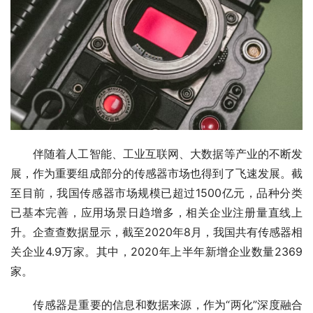
　　伴随着人工智能、工业互联网、大数据等产业的不断发
展，作为重要组成部分的传感器市场也得到了飞速发展。截
至目前，我国传感器市场规模已超过1500亿元，品种分类
已基本完善，应用场景日趋增多，相关企业注册量直线上
升。企查查数据显示，截至2020年8月，我国共有传感器相
关企业4.9万家。其中，2020年上半年新增企业数量2369
家。
　　传感器是重要的信息和数据来源，作为“两化”深度融合