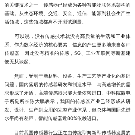
的关键技术之一，传感器已经成为各种智能物联体系架构的
基础。从生态环境、交通、安全、通信、能源到社会生产生
活领域，这些领域都离不开测试测量。
　　可以说，没有传感技术就没有高质量的生活和工业体
系。作为数字经济的核心要素，信息的产生更多地来自各种
传感器，因此没有精准的传感，5G、工业互联网等新基建
便无从谈起。
　　然而，受制于新材料、设备、生产工艺等产业化的基础
问题，国内落后的传感器研发和制造水平，与高速增长的需
求形成了矛盾，高端传感器只能大量依赖进口。中科院微电
子所副所长陈大鹏表示，我国的传感器产业已经形成从研
发、设计、生产到应用的完整产业体系，但总体与国际先进
水平尚有差距，智能传感器近80%依赖进口。
　　目前我国传感器行业正在由传统型向新型传感器发展的