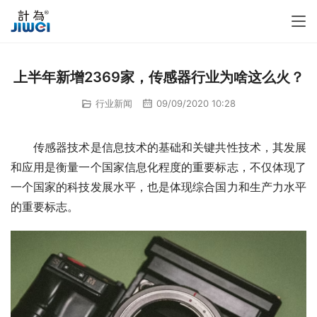
上半年新增2369家，传感器行业为啥这么火？
行业新闻
09/09/2020 10:28
　　传感器技术是信息技术的基础和关键共性技术，其发展
和应用是衡量一个国家信息化程度的重要标志，不仅体现了
一个国家的科技发展水平，也是体现综合国力和生产力水平
的重要标志。