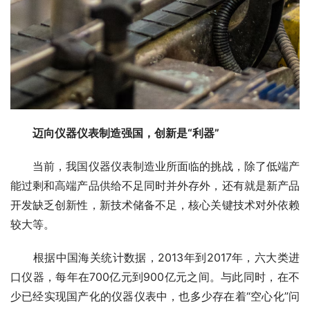
迈向仪器仪表制造强国，创新是“利器”
　　当前，我国仪器仪表制造业所面临的挑战，除了低端产
能过剩和高端产品供给不足同时并外存外，还有就是新产品
开发缺乏创新性，新技术储备不足，核心关键技术对外依赖
较大等。
　　根据中国海关统计数据，2013年到2017年，六大类进
口仪器，每年在700亿元到900亿元之间。与此同时，在不
少已经实现国产化的仪器仪表中，也多少存在着“空心化”问