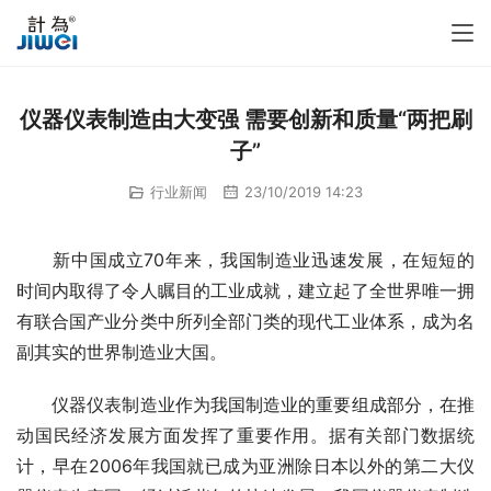
仪器仪表制造由大变强 需要创新和质量“两把刷
子”
行业新闻
23/10/2019 14:23
　　新中国成立70年来，我国制造业迅速发展，在短短的
时间内取得了令人瞩目的工业成就，建立起了全世界唯一拥
有联合国产业分类中所列全部门类的现代工业体系，成为名
副其实的世界制造业大国。
　　仪器仪表制造业作为我国制造业的重要组成部分，在推
动国民经济发展方面发挥了重要作用。据有关部门数据统
计，早在2006年我国就已成为亚洲除日本以外的第二大仪