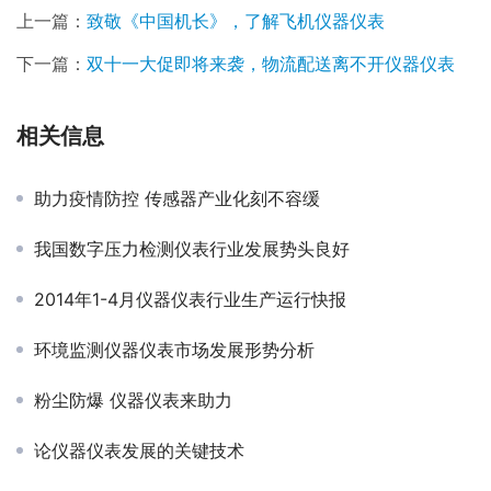
上一篇：
致敬《中国机长》，了解飞机仪器仪表
下一篇：
双十一大促即将来袭，物流配送离不开仪器仪表
相关信息
助力疫情防控 传感器产业化刻不容缓
我国数字压力检测仪表行业发展势头良好
2014年1-4月仪器仪表行业生产运行快报
环境监测仪器仪表市场发展形势分析
粉尘防爆 仪器仪表来助力
论仪器仪表发展的关键技术