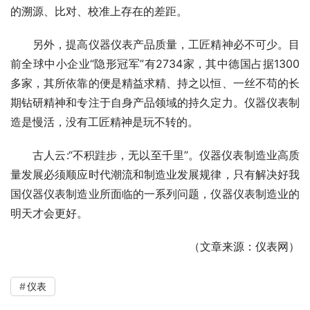
的溯源、比对、校准上存在的差距。
　　另外，提高仪器仪表产品质量，工匠精神必不可少。目
前全球中小企业“隐形冠军”有2734家，其中德国占据1300
多家，其所依靠的便是精益求精、持之以恒、一丝不苟的长
期钻研精神和专注于自身产品领域的持久定力。仪器仪表制
造是慢活，没有工匠精神是玩不转的。
　　古人云:“不积跬步，无以至千里”。仪器仪表制造业高质
量发展必须顺应时代潮流和制造业发展规律，只有解决好我
国仪器仪表制造业所面临的一系列问题，仪器仪表制造业的
明天才会更好。
（文章来源：仪表网）
仪表