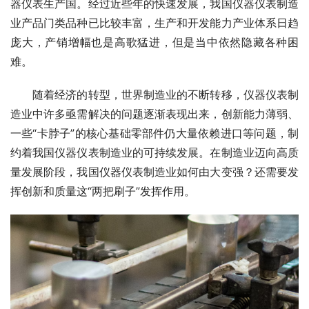
器仪表生产国。经过近些年的快速发展，我国仪器仪表制造
业产品门类品种已比较丰富，生产和开发能力产业体系日趋
庞大，产销增幅也是高歌猛进，但是当中依然隐藏各种困
难。
　　随着经济的转型，世界制造业的不断转移，仪器仪表制
造业中许多亟需解决的问题逐渐表现出来，创新能力薄弱、
一些“卡脖子”的核心基础零部件仍大量依赖进口等问题，制
约着我国仪器仪表制造业的可持续发展。在制造业迈向高质
量发展阶段，我国仪器仪表制造业如何由大变强？还需要发
挥创新和质量这“两把刷子”发挥作用。