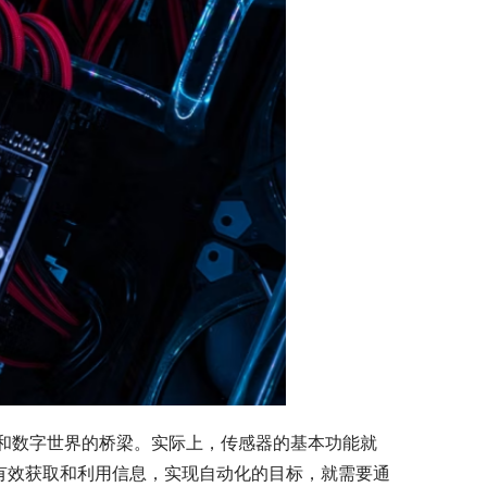
和数字世界的桥梁。实际上，传感器的基本功能就
有效获取和利用信息，实现自动化的目标，就需要通