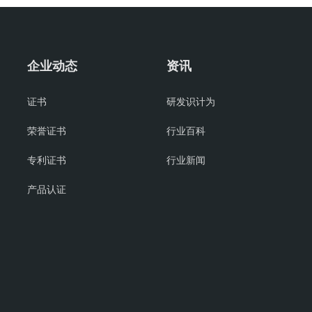
企业动态
资讯
证书
研发识计为
荣誉证书
行业百科
专利证书
行业新闻
产品认证