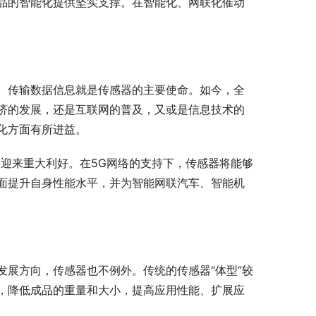
品的智能化提供坚实支撑。在智能化、网联化催动
、传输数据信息就是传感器的主要使命。如今，全
济的发展，还是互联网的普及，又或是信息技术的
化方面有所进益。
迎来重大利好。在5G网络的支持下，传感器将能够
面提升自身性能水平，并为智能网联汽车、智能机
展方向，传感器也不例外。传统的传感器“体型”较
，降低成品的重量和大小，提高应用性能、扩展应