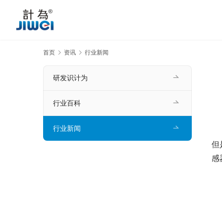
首页
资讯
行业新闻
研发识计为
行业百科
行业新闻
　
但
感