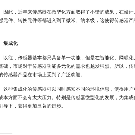
　因此，近年来传感器在微型化方面取得了不错的成果，在设计
感元件、转换元件等都进入到了微米、纳米级，这使得传感器产
。
集成化
　以往，传感器基本都只具备单一功能，但是在智能化、网联化
基础，市场对于传感器功能多元化的需求也越发强烈。所以，传
的传感器产品在市场上受到了广泛欢迎。
　这些集成化的传感器可以同时感知不同的环境信息，使得用户
成本方面不会有太大压力。特别是传感器微型化的发展，为集成
引导下，获得更加显著的进步。