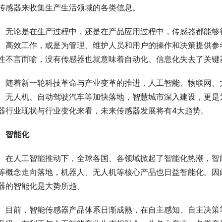
传感器来收集生产生活领域的各类信息。
　无论是在生产过程中，还是在产品应用过程中，传感器都能够很
、高效工作，或是为管理、维护人员和用户的操作和决策提供参
性不言而喻，没有传感器也就意味着自动化、信息化失去了关键
　随着新一轮科技革命与产业变革的推进，人工智能、物联网、
、无人机、自动驾驶汽车等加快落地，智慧城市深入建设，更是
器行业现状与行业变化来看，未来传感器发展将有4大趋势。
智能化
　在人工智能推动下，全球各国、各领域掀起了智能化热潮，智
等概念走向落地，机器人、无人机等核心产品也日益智能化。因
器的智能化是大势所趋。
　目前，智能传感器产品体系日渐成熟，在自主感知、自主决策