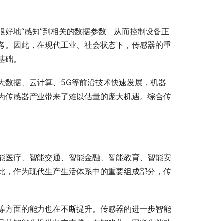
好地“感知”到相关的数据参数，从而控制设备正
考。因此，在现代工业、社会状态下，传感器的重
基础。
大数据、云计算、5G等前沿技术快速发展，机器
为传感器产业带来了难以估量的庞大机遇。综合传
能医疗、智能交通、智能金融、智能教育、智能安
此，作为现代生产生活体系中的重要组成部分，传
等方面的能力也在不断提升。传感器的进一步智能