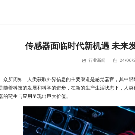
传感器面临时代新机遇 未来
行业新闻
24/06/2
　众所周知，人类获取外界信息的主要渠道是感觉器官，其中眼
是随着科技的发展和科学的进步，在新的生产生活状态下，人类
器的诞生与应用呈现出巨大价值。