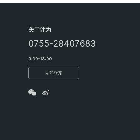
关于计为
0755-28407683
9:00-18:00
立即联系