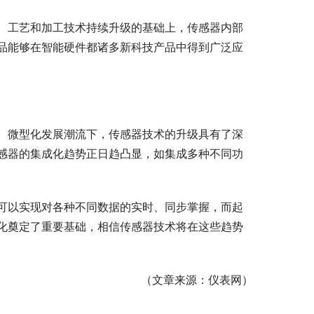
、工艺和加工技术持续升级的基础上，传感器内部
品能够在智能硬件都诸多新科技产品中得到广泛应
、微型化发展潮流下，传感器技术的升级具有了深
感器的集成化趋势正日趋凸显，如集成多种不同功
可以实现对各种不同数据的实时、同步掌握，而起
化奠定了重要基础，相信传感器技术将在这些趋势
（文章来源：仪表网）