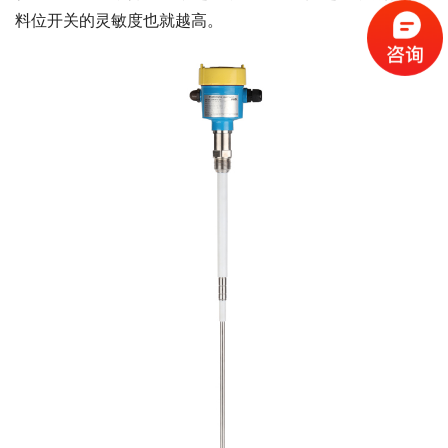
料位开关的灵敏度也就越高。