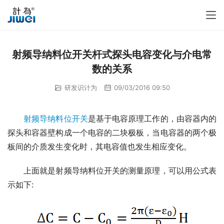
射频导纳料位开关杆式探头电容变化与介电常
数的关系
研发识计为
09/03/2016 09:50
射频导纳料位开关
是基于电容原理工作的，由容器内的
探头和容器壁构成一个电容的二块极板，当电容器的两个极
板间的介质发生变化时，其电容值也发生相应变化。
　　上面就是射频导纳料位开关的测量原理，可以用公式表
示如下: