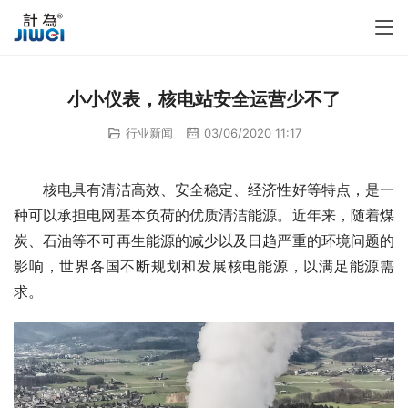
小小仪表，核电站安全运营少不了
行业新闻
03/06/2020 11:17
　　核电具有清洁高效、安全稳定、经济性好等特点，是一
种可以承担电网基本负荷的优质清洁能源。近年来，随着煤
炭、石油等不可再生能源的减少以及日趋严重的环境问题的
影响，世界各国不断规划和发展核电能源，以满足能源需
求。