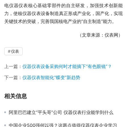
电仪器仪表核心基础零部件的自主研发，加强技术创新能
力，使核仪器仪表设备制造真正形成产业化，国产化，实现
关键技术的突破，完善我国核电产业的“自主制造”能力。
（文章来源：仪表网）
仪表
上一篇：
仪器仪表设备采购何时才能摘下“有色眼镜”？
下一篇：
仪器仪表智能化“蝶变”新趋势
相关信息
阿里巴巴建立“平头哥”公司 仪器仪表行业能学到什么
中国企业500强何以强？这两点值得仪器仪表企业学习