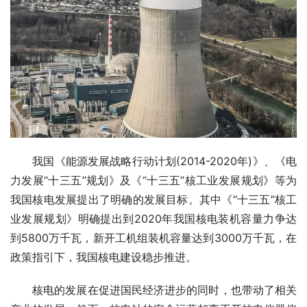
　　我国《能源发展战略行动计划(2014-2020年)》、《电
力发展“十三五”规划》及《“十三五”核工业发展规划》等为
我国核电发展提出了明确的发展目标。其中《“十三五”核工
业发展规划》明确提出到2020年我国核电装机容量力争达
到5800万千瓦，新开工机组装机容量达到3000万千瓦，在
政策指引下，我国核电建设稳步推进。
　　核电的发展在促进国民经济进步的同时，也带动了相关