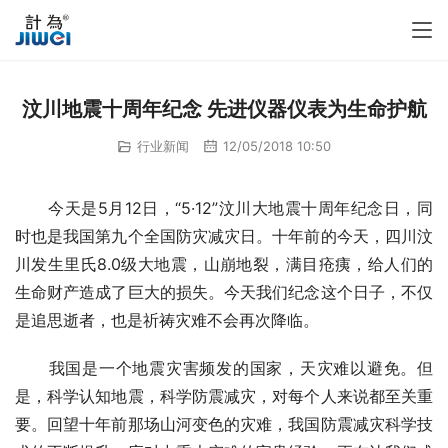
汶川地震十周年纪念 先进仪器仪表为生命护航
行业新闻
12/05/2018 10:50
　　今天是5月12日，“5·12”汶川大地震十周年纪念日，同
时也是我国第九个全国防灾减灾日。十年前的今天，四川汶
川发生里氏8.0级大地震，山崩地裂，满目疮痍，给人们的
生命财产造成了巨大的损失。今天我们纪念这个日子，不仅
是追思逝者，也是祈祷灾难不会再次降临。
　　我国是一个地震灾害频发的国家，天灾难以避免。但
是，科学认知地震，科学防震减灾，对每个人来说都至关重
要。回望十年前那场山河变色的灾难，我国防震减灾科学技