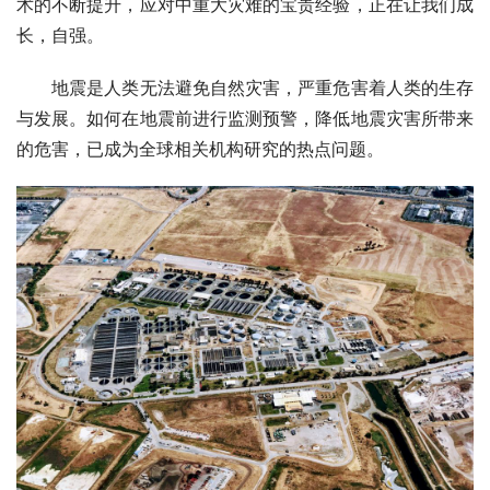
术的不断提升，应对中重大灾难的宝贵经验，正在让我们成
长，自强。
　　地震是人类无法避免自然灾害，严重危害着人类的生存
与发展。如何在地震前进行监测预警，降低地震灾害所带来
的危害，已成为全球相关机构研究的热点问题。