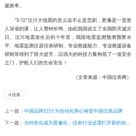
援效率。
　　“5·12”汶川大地震的意义远不止是悲剧，更像是一堂发
人深省的课，让人警钟长鸣，由此我国设立了全国防灾减灾
日。汶川地震发生后的十年里，我国地震监测预测预警水
平、地震监测仪器仪表研制、专业救援能力、专业救援设备
研制等得到了很大提升，以强大的科技力量构筑了一道安全
之门，护航人们的生命安全！
（文章来源：中国仪表网）
仪表
上一篇：
中国品牌日|计为自动化用心铸造中国仪表品牌
下一篇：
当特色化成为普遍化，仪表行业还需打开新的创新空间