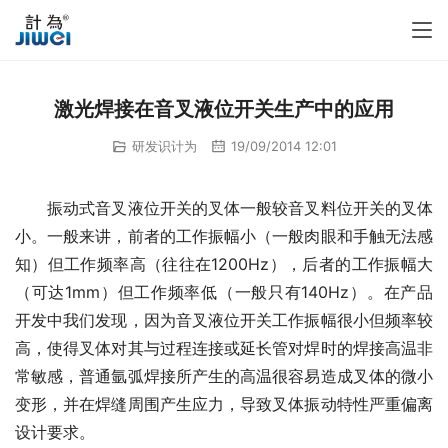
激光焊接在音叉液位开关生产中的应用
研发识计为
19/09/2014 12:01
　　振动式音叉液位开关的叉体一般较音叉料位开关的叉体
小。一般来讲，前者的工作振幅小（一般肉眼和手触无法感
知）但工作频率高（往往在1200Hz），后者的工作振幅大
（可达1mm）但工作频率低（一般只有140Hz）。在产品
开发中我们发现，因为音叉液位开关工作振幅很小但频率较
高，使得叉体对其与过程连接或延长管对焊时的焊接高温非
常敏感，普通氩弧焊接所产生的高温很容易造成叉体的微小
变形，并在焊缝周围产生应力，导致叉体振动特性严重偏离
设计要求。