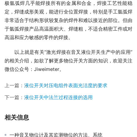
极氩弧焊几乎能焊接所有的金属和合金，焊接工艺性能稳
定，焊缝成形美观，能进行全位置焊接，特别是手工氩弧焊
非常适合于结构形状较复杂的焊件和难以接近的部位。但由
于氩弧焊接产品高温面积大、焊缝粗，不适合精密工件或对
高温和应力敏感的零件的焊接。
　　以上就是有关“激光焊接在音叉液位开关生产中的应用”
的相关介绍，如欲了解更多物位开关方面的知识，欢迎关注
微信公众号：Jiweimeter。
上一篇：
液位开关对压电组件表面光洁度的要求
下一篇：
液位开关中法兰过程连接的选用
相关信息
一种音叉物位计及其监测物位的方法、系统