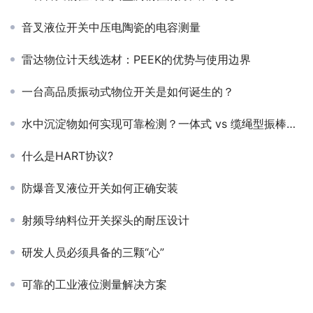
音叉液位开关中压电陶瓷的电容测量
雷达物位计天线选材：PEEK的优势与使用边界
​一台高品质振动式物位开关是如何诞生的？
水中沉淀物如何实现可靠检测？一体式 vs 缆绳型振棒料位开关全面解析
什么是HART协议?
防爆音叉液位开关如何正确安装
射频导纳料位开关探头的耐压设计
研发人员必须具备的三颗“心”
可靠的工业液位测量解决方案