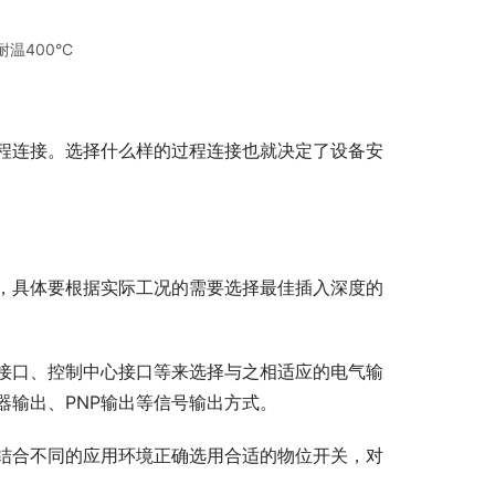
温400°C
程连接。选择什么样的过程连接也就决定了设备安
，具体要根据实际工况的需要选择最佳插入深度的
接口、控制中心接口等来选择与之相适应的电气输
电器输出、PNP输出等信号输出方式。
结合不同的应用环境正确选用合适的物位开关，对