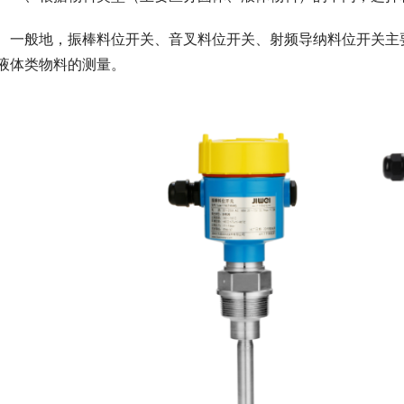
　一般地，振棒料位开关、音叉料位开关、射频导纳料位开关主
液体类物料的测量。