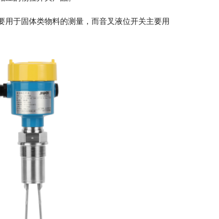
要用于固体类物料的测量，而音叉液位开关主要用