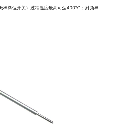
振棒料位开关）过程温度最高可达400℃；射频导