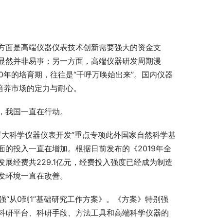
方面是高端仪器仪表技术创新需要强大的资金支
显然并非易事；另一方面，高端仪器研发周期漫
0年的培育期，往往是“千呼万唤始出来”。国内仪器
培养市场的定力与耐心。
，我国一直在行动。
重大科学仪器仪表开发”重点专项此外国家自然科学基
的投入一直在增加。根据日前发布的《2019年全
展经费共229.1亿元，经费投入强度已经成为制造
发环境一直在改善。
强“从0到1”基础研究工作方案》。《方案》特别强
科研平台、科研手段、方法工具和高端科学仪器的