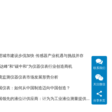
慧城市建设步伐加快 传感器产业机遇与挑战并存
碳达峰”和“碳中和”为仪器仪表行业创造商机
联系我们
境监测仪器仪表市场发展形势分析
关注微信
国仪表：如何从中国制造迈向中国创造？
国领先的液位计供应商：计为为工业液位测量提供可靠解决方案
分享本页