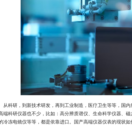
　从科研，到新技术研发，再到工业制造，医疗卫生等等，国内
高端科研仪器也不少，比如：高分辨质谱仪、生命科学仪器、磁
的冷冻电镜仪等等，都是依靠进口。国产高端仪器仪表的现状如