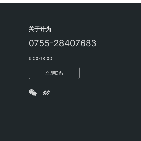
关于计为
0755-28407683
9:00-18:00
立即联系