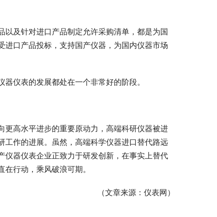
品以及针对进口产品制定允许采购清单，都是为国
受进口产品投标，支持国产仪器，为国内仪器市场
仪器仪表的发展都处在一个非常好的阶段。
向更高水平进步的重要原动力，高端科研仪器被进
研工作的进展。虽然，高端科学仪器进口替代路远
产仪器仪表企业正致力于研发创新，在事实上替代
直在行动，乘风破浪可期。
（文章来源：仪表网）