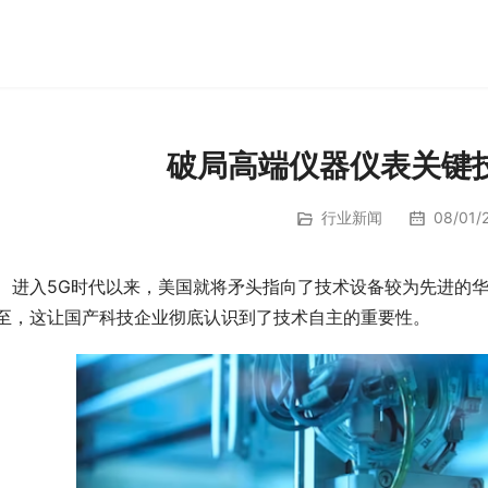
破局高端仪器仪表关键技
行业新闻
08/01/2
　进入5G时代以来，美国就将矛头指向了技术设备较为先进的
至，这让国产科技企业彻底认识到了技术自主的重要性。