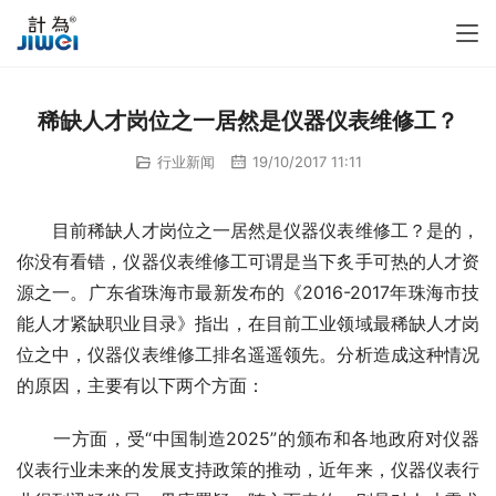
稀缺人才岗位之一居然是仪器仪表维修工？
行业新闻
19/10/2017 11:11
　　目前稀缺人才岗位之一居然是仪器仪表维修工？是的，
你没有看错，仪器仪表维修工可谓是当下炙手可热的人才资
源之一。广东省珠海市最新发布的《2016-2017年珠海市技
能人才紧缺职业目录》指出，在目前工业领域最稀缺人才岗
位之中，仪器仪表维修工排名遥遥领先。分析造成这种情况
的原因，主要有以下两个方面：
　　一方面，受“中国制造2025”的颁布和各地政府对仪器
仪表行业未来的发展支持政策的推动，近年来，仪器仪表行