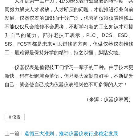
　　人才是第一生产力，在仪器仪表行业重要的转型期，共
同努力解决人才紧缺，人才断层的问题，才能推进行业向前
发展。仪器仪表的知识面十分广泛，优秀的仪器仪表维修工
不能仅仅只会维修不会思考，不断学习新的工艺知识才可提
升自己的能力。部分老技工表示，PLC、DCS、ESD、
SIS、FCS等都是未来可以进修的方向，但做仪器仪表维修
工，最难得是保持好学的精神，持之以恒，脚踏实地。
　　仪器仪表是值得技工们学习一辈子的工种。由于技术更
新快，稍有松懈就会落伍，但只要大家勤奋好学，不断提升
自己，就会使自己成为仪器仪表维岗位不可多得的人才！
（来源：仪器仪表网）
仪表
上一篇：
遵循三大准则，推动仪器仪表行业稳定发展