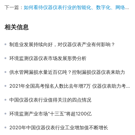
下一篇：
如何看待仪器仪表行业的智能化、数字化、网络化现象？
相关信息
制造业发展持续向好，对仪器仪表产业有何影响？
环境监测仪器仪表市场发展形势分析
供水管网漏损水量近百亿吨？控制漏损仪器仪表来助力
2021年全国高考报名人数比去年增7万 仪器仪表助力考场防控
中国仪器仪表行业值得关注的四点情况
环境监测产业市场“十三五”将超1200亿
2020年中国仪器仪表行业工业增加值不断增长