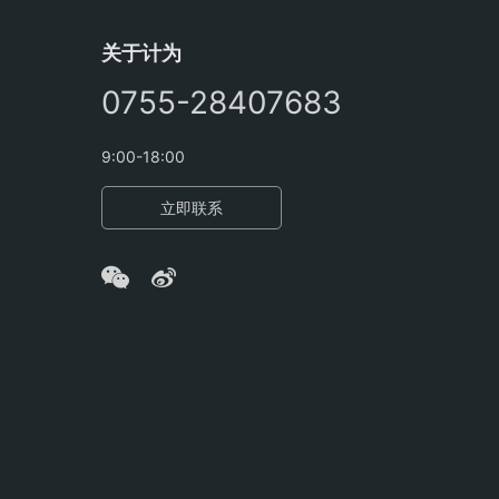
关于计为
0755-28407683
9:00-18:00
立即联系