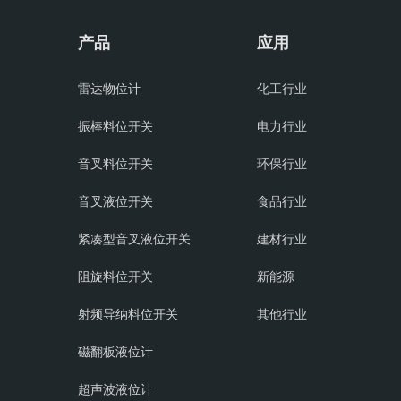
产品
应用
雷达物位计
化工行业
振棒料位开关
电力行业
音叉料位开关
环保行业
音叉液位开关
食品行业
紧凑型音叉液位开关
建材行业
阻旋料位开关
新能源
射频导纳料位开关
其他行业
磁翻板液位计
超声波液位计