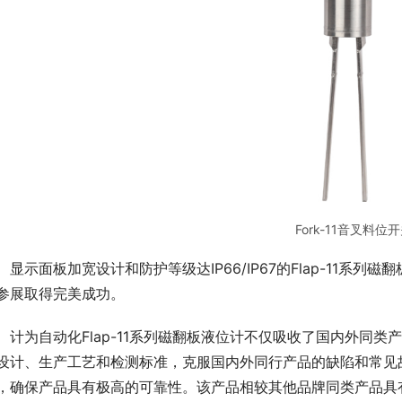
Fork-11音叉料位
　显示面板加宽设计和防护等级达IP66/IP67的Flap-11
参展取得完美成功。
　计为自动化Flap-11系列磁翻板液位计不仅吸收了国内外同
设计、生产工艺和检测标准，克服国内外同行产品的缺陷和常见
，确保产品具有极高的可靠性。该产品相较其他品牌同类产品具