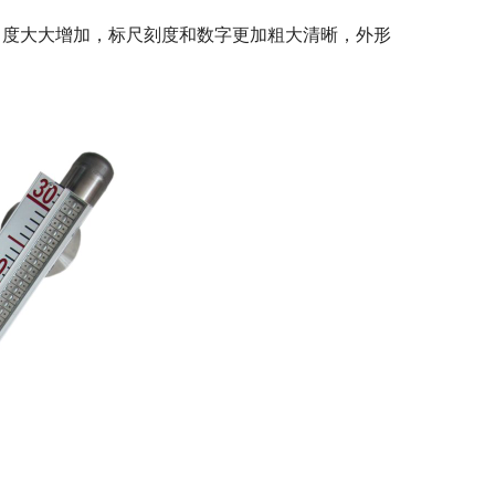
角度大大增加，标尺刻度和数字更加粗大清晰，外形