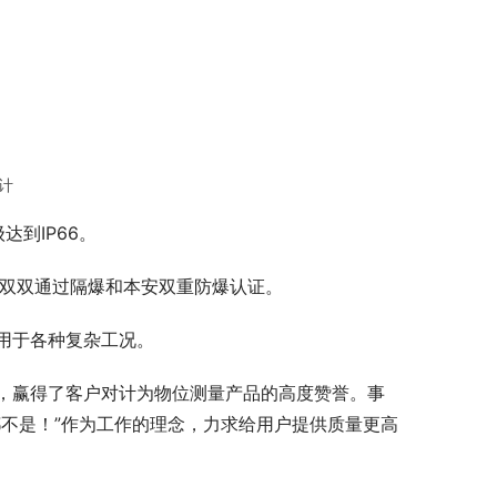
位计
到IP66。
器，双双通过隔爆和本安双重防爆认证。
用于各种复杂工况。
，赢得了客户对计为物位测量产品的高度赞誉。事
不是！”作为工作的理念，力求给用户提供质量更高