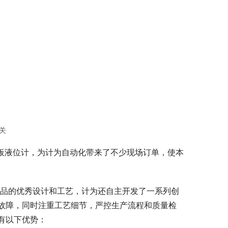
开关
系列磁翻板液位计，为计为自动化带来了不少现场订单，使本
类产品的优秀设计和工艺，计为还自主开发了一系列创
故障，同时注重工艺细节，严控生产流程和质量检
有以下优势：