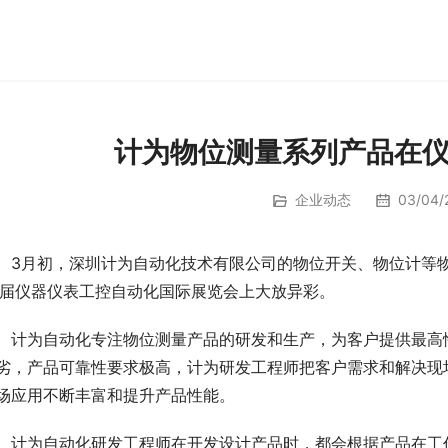
计为物位测量系列产品在
企业动态
03/04/2
　3月初，深圳计为自动化技术有限公司的物位开关、物位计等
2届仪器仪表工控自动化国际展览会上大放异彩。
　计为自动化专注物位测量产品的研发和生产，为客户提供最高
劣，产品可靠性要求极高，计为研发工程师把客户需求和解决现
场应用不断丰富和提升产品性能。
　计为自动化研发工程师在开发设计产品时，都会根据产品在工