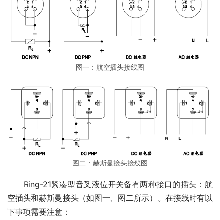
图一：航空插头接线图
图二：赫斯曼接头接线图
　　Ring-21紧凑型音叉液位开关备有两种接口的插头：航
空插头和赫斯曼接头（如图一、图二所示）。在接线时有以
下事项需要注意：