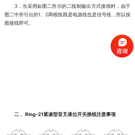
　　3．当采用如图二所示的二线制输出方式接线时，由于
图二中所引出的1、2两根线既是电源线也是信号线，所以按
图接线即可。
二 、Ring-21紧凑型音叉液位开关接线注意事项