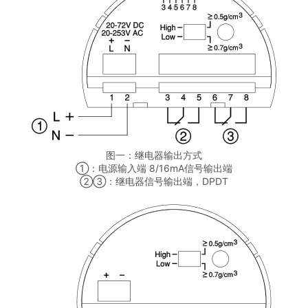
图一：继电器输出方式
①：电源输入端 8/16mA信号输出端
②③：继电器信号输出端，DPDT