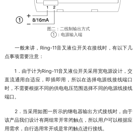
图二：二线制输出方式
①：电源输入端
　　一般来讲，Ring-11音叉液位开关在接线时，有以下几
点事项需要注意：
　　1．由于计为Ring-11音叉液位开关采用宽电源设计，交
直流通用自适应，即插即用，所以在选择电源线接线端口
时，不需要根据不同的供电电压范围选择不同的电源线接线
端口。
　　2．当采用如图一所示的继电器输出方式接线时，由于
该产品我们设计有两组常开常闭触点，所以用户可以根据应
用需求，自行选用常开或是常闭触点进行接线。