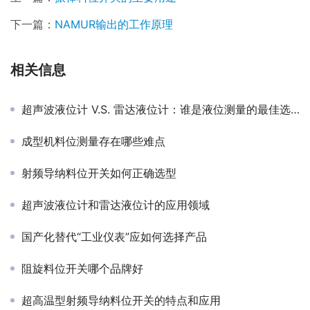
下一篇：
NAMUR输出的工作原理
相关信息
超声波液位计 V.S. 雷达液位计：谁是液位测量的最佳选择？
成型机料位测量存在哪些难点
射频导纳料位开关如何正确选型
超声波液位计和雷达液位计的应用领域
国产化替代“工业仪表”应如何选择产品
阻旋料位开关哪个品牌好
超高温型射频导纳料位开关的特点和应用