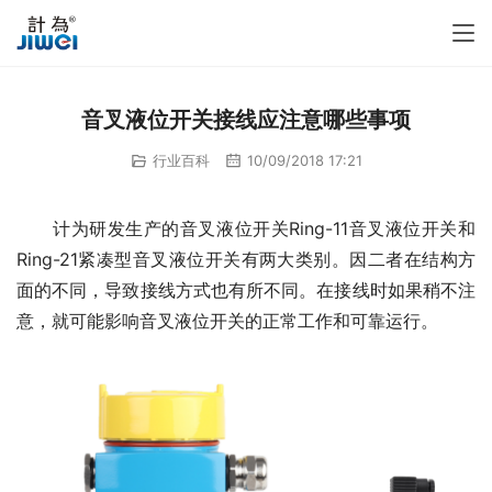
音叉液位开关接线应注意哪些事项
行业百科
10/09/2018 17:21
　　计为研发生产的音叉液位开关Ring-11音叉液位开关和
Ring-21紧凑型音叉液位开关有两大类别。因二者在结构方
面的不同，导致接线方式也有所不同。在接线时如果稍不注
意，就可能影响音叉液位开关的正常工作和可靠运行。