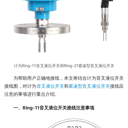
计为Ring-11音叉液位开关和Ring-21紧凑型音叉液位开关
　　为帮助用户正确地接线，本文将结合计为音叉液位开关
接线图，对计为
音叉液位开关
和
紧凑型音叉液位开关
接线应
注意的事项进行重点介绍。
一、Ring-11音叉液位开关接线注意事项