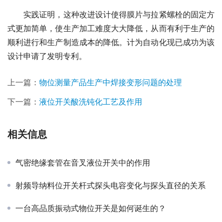
　　实践证明，这种改进设计使得膜片与拉紧螺栓的固定方
式更加简单，使生产加工难度大大降低，从而有利于生产的
顺利进行和生产制造成本的降低。计为自动化现已成功为该
设计申请了发明专利。
上一篇：
物位测量产品生产中焊接变形问题的处理
下一篇：
液位开关酸洗钝化工艺及作用
相关信息
气密绝缘套管在音叉液位开关中的作用
射频导纳料位开关杆式探头电容变化与探头直径的关系
​一台高品质振动式物位开关是如何诞生的？