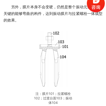
　　另外，膜片本身不会变硬，仍然是整个振动元件中最为
关键的能够弯曲的构件，达到振动膜片与拉紧螺栓一体成型
的效果。
注：膜片101；拉紧螺栓
102；过渡台面103；振动
体104