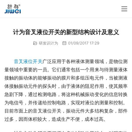
计为音叉液位开关的新型结构设计及意义
研发识计为
01/09/2017 17:29
音叉液位开关
广泛应用于各种液体测量领域，是物位测
量领域中重要的一员。它们通常包括一个用来与待测量液体
接触的振动体的能够振动的膜片和多组压电元件，当被测液
体接触振动元件的探头时，由于液体的阻尼作用，使其频率
急剧下降，通过检测电路，将这种机械振动变化的信息转换
为电信号，并传递给控制电路，实现对液位的测量和控制。
目前市面上的音叉液位开关，振动元件大多结构复杂，部件
过多，因而体积较大，造成生产不便，成本过高。