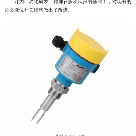
　　计为自动化研发工程师在多次试验的基础上，对现有的
音叉液位开关结构做出了改进。