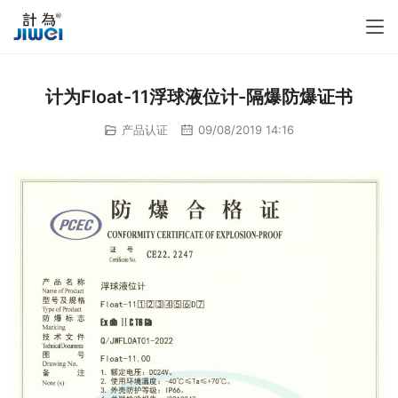
计为Float-11浮球液位计-隔爆防爆证书
产品认证
09/08/2019 14:16