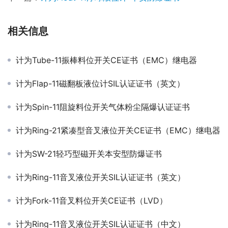
相关信息
计为Tube-11振棒料位开关CE证书（EMC）继电器
计为Flap-11磁翻板液位计SIL认证证书（英文）
计为Spin-11阻旋料位开关气体粉尘隔爆认证证书
计为Ring-21紧凑型音叉液位开关CE证书（EMC）继电器
计为SW-21轻巧型磁开关本安型防爆证书
计为Ring-11音叉液位开关SIL认证证书（英文）
计为Fork-11音叉料位开关CE证书（LVD）
计为Ring-11音叉液位开关SIL认证证书（中文）