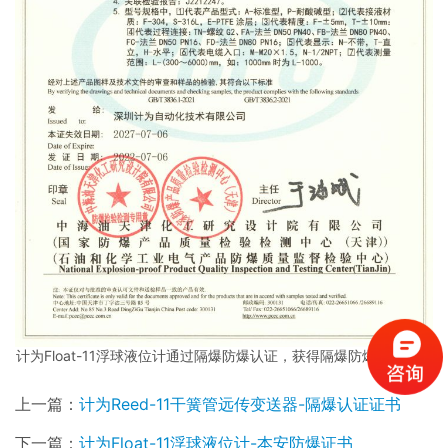
计为Float-11浮球液位计通过隔爆防爆认证，获得隔爆防爆认证证书
上一篇：
计为Reed-11干簧管远传变送器-隔爆认证证书
下一篇：
计为Float-11浮球液位计-本安防爆证书