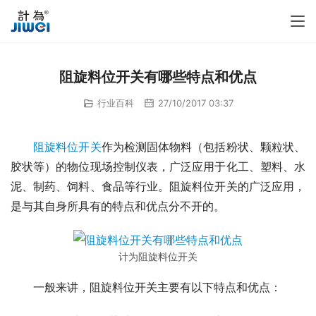
阻旋料位开关有哪些特点和优点
行业百科
27/10/2017 03:37
阻旋料位开关
作为检测固体物料（包括粉状、颗粒状、
胶状等）的物位现场控制仪表，广泛应用于化工、塑料、水
泥、制药、饲料、食品等行业。阻旋料位开关的广泛应用，
是与其自身所具有的特点和优点分不开的。
计为阻旋料位开关
　　一般来讲，阻旋料位开关主要有以下特点和优点：