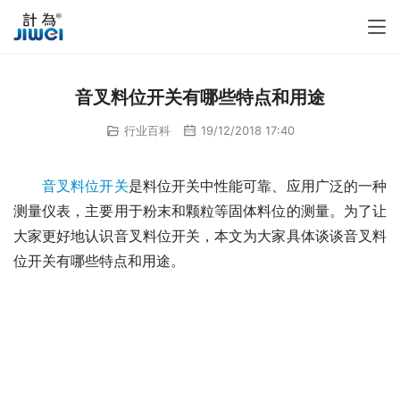
音叉料位开关有哪些特点和用途
行业百科
19/12/2018 17:40
音叉料位开关
是料位开关中性能可靠、应用广泛的一种
测量仪表，主要用于粉末和颗粒等固体料位的测量。为了让
大家更好地认识音叉料位开关，本文为大家具体谈谈音叉料
位开关有哪些特点和用途。