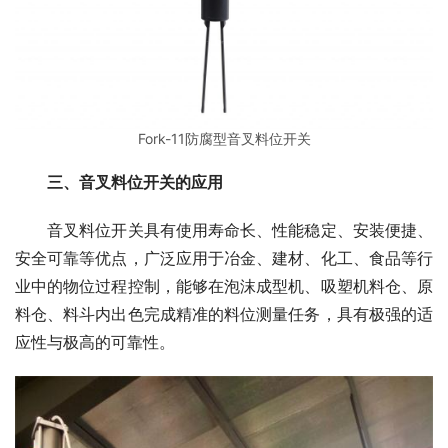
Fork-11防腐型音叉料位开关
三、音叉料位开关的应用
　　音叉料位开关具有使用寿命长、性能稳定、安装便捷、
安全可靠等优点，广泛应用于冶金、建材、化工、食品等行
业中的物位过程控制，能够在泡沫成型机、吸塑机料仓、原
料仓、料斗内出色完成精准的料位测量任务，具有极强的适
应性与极高的可靠性。