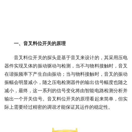
一、音叉料位开关的原理
　　音叉料位开关的探头是基于音叉来设计的，其采用压电
器件实现叉体的振动驱动与检测，当不与物料接触时，音叉
在谐振频率下产生自由振动；当与物料接触时，音叉的振动
振幅会明显减小，随之压电检测器件的输出信号幅度也随之
减小，最终，这一系列的信号变化将由智能电路检测分析并
输出一个开关信号。音叉料位开关的原理看起来简单，但实
际上需要经过精密的调谐才能保证其运作的稳定性。