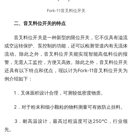
Fork-11音叉料位开关
二、音叉料位开关的特点
　　音叉料位开关是一种新型的限位开关，它不仅具有溢流
或空运转保护、泵控制的功能，还可以检测管道内有无流体
流动。除此之外，音叉料位开关能实现智能高低料位的报
警，无需人工监控，方便又高效。除此之外，音叉料位开关
还具有以下特点和优点，现以计为Fork-11音叉料位开关为
例介绍如下：
　　1．叉体面积设计合理，可测较低密度物质。
　　2．对于粉末和细小颗粒的物料测量可有效防止挂料。
　　3．耐高温设计，最高过程温度可达250℃，行业领
先。