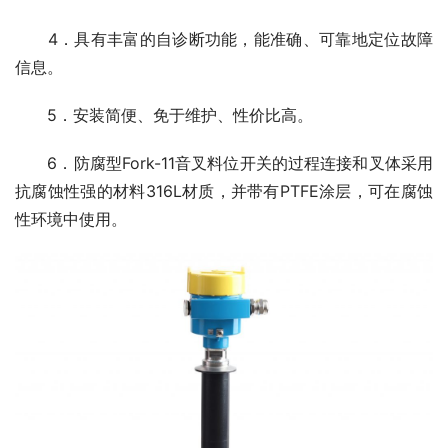
　　4．具有丰富的自诊断功能，能准确、可靠地定位故障
信息。
　　5．安装简便、免于维护、性价比高。
　　6．防腐型Fork-11音叉料位开关的过程连接和叉体采用
抗腐蚀性强的材料316L材质，并带有PTFE涂层，可在腐蚀
性环境中使用。