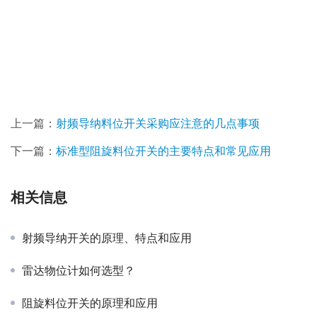
上一篇：
射频导纳料位开关采购应注意的几点事项
下一篇：
标准型阻旋料位开关的主要特点和常见应用
相关信息
射频导纳开关的原理、特点和应用
雷达物位计如何选型？
阻旋料位开关的原理和应用