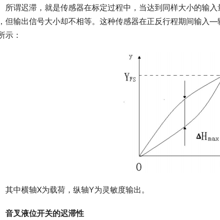
　所谓迟滞，就是传感器在标定过程中，当达到同样大小的输入
，但输出信号大小却不相等。这种传感器在正反行程期间输入—
所示：
　其中横轴X为载荷，纵轴Y为灵敏度输出。
音叉液位开关的迟滞性