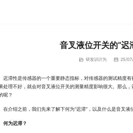
音叉液位开关的“迟
研发识计为
25/07/
　迟滞性是传感器的一个重要静态指标，对传感器的测试精度有
果处理不好，就会对音叉液位开关的测量精度影响很大。那么，计
的呢？
　在介绍之前，我们先来了解下何为“迟滞”，以及什么是音叉液
何为迟滞？