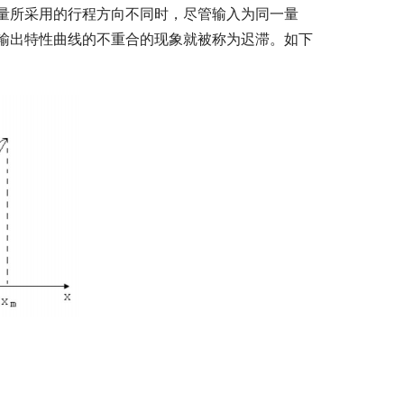
量所采用的行程方向不同时，尽管输入为同一量
输出特性曲线的不重合的现象就被称为迟滞。如下