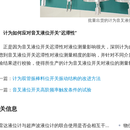
批量出货的计为音叉液
计为如何应对音叉液位开关“迟滞性”
　正是因为音叉液位开关迟滞性对液位测量影响很大，深圳计为
虑到音叉液位开关迟滞性对液位测量精度的影响，并针对不同介
验结果进行校验，使得所生产的计为音叉液位开关对液位的测量
一篇：
计为双管振棒料位开关振动结构的改进方法
一篇：
音叉液位开关高阶频率触发条件的试验
关信息
雷达液位计与超声波液位计的联合使用是否会相互干扰？
物