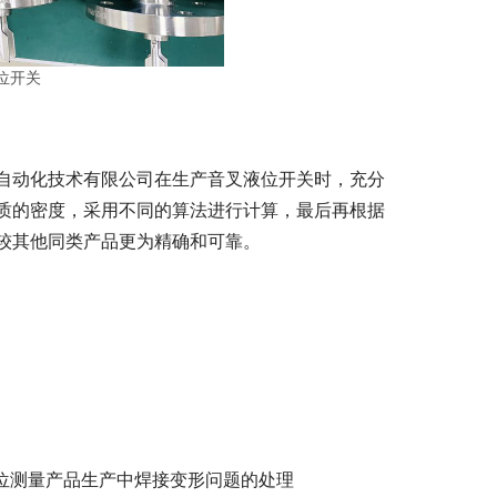
位开关
自动化技术有限公司在生产音叉液位开关时，充分
质的密度，采用不同的算法进行计算，最后再根据
较其他同类产品更为精确和可靠。
位测量产品生产中焊接变形问题的处理