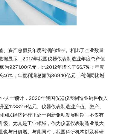
值、资产总额及年度利润的增长。相比于企业数量
据显示，2017年我国仪器仪表制造业年度总产值
额为9271.00亿元，比2012年增长了66.7%；年度
增长46%；年度利润总额为869.10亿元，利润同比增
业人士预计，2020年我国仪器仪表制造业销售收入
升至12882.6亿元。仪器仪表制造业产值、资产、
国国民经济运行正处于创新驱动发展时期，不仅有
升级。尤其是工业领域，作为仪器仪表制造业最大
量也与日俱增。与此同时，我国科研机构以及科研