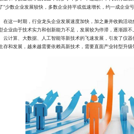
了“少数企业发展较快，多数企业持平或低速增长，约一成企业亏
　在这一时期，行业龙头企业发展速度加快，加之兼并收购活动
型企业由于技术实力和创新能力不足，发展较为停滞，逐渐跟不
、云计算、大数据、人工智能等新技术的飞速发展，引发了仪器
生存和发展，越来越需要依赖高新技术，需要直面产业转型升级