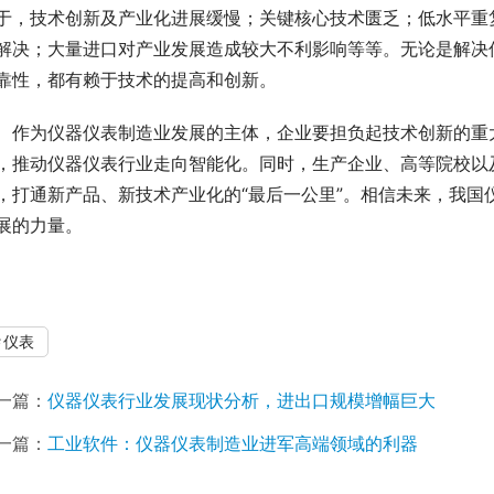
于，技术创新及产业化进展缓慢；关键核心技术匮乏；低水平重
解决；大量进口对产业发展造成较大不利影响等等。无论是解决
靠性，都有赖于技术的提高和创新。
　作为仪器仪表制造业发展的主体，企业要担负起技术创新的重
，推动仪器仪表行业走向智能化。同时，生产企业、高等院校以
，打通新产品、新技术产业化的“最后一公里”。相信未来，我国
展的力量。
仪表
一篇：
仪器仪表行业发展现状分析，进出口规模增幅巨大
一篇：
工业软件：仪器仪表制造业进军高端领域的利器