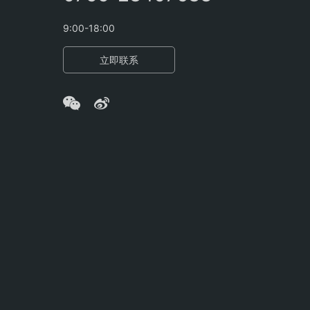
9:00-18:00
立即联系