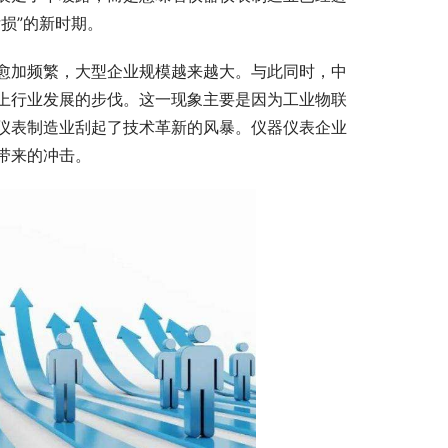
损”的新时期。
愈加频繁，大型企业规模越来越大。与此同时，中
上行业发展的步伐。这一现象主要是因为工业物联
仪表制造业刮起了技术革新的风暴。仪器仪表企业
带来的冲击。