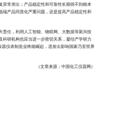
复异常突出；产品稳定性和可靠性长期得不到根本
低端产品同质化严重问题，还是提高产品稳定性和
大责任，利用人工智能、物联网、大数据等新兴技
及科研机构也应当进一步密切关系，凝结产学研力
仪器仪表制造业终能崛起，迸发出影响国家乃至世界
（文章来源：中国化工仪器网）