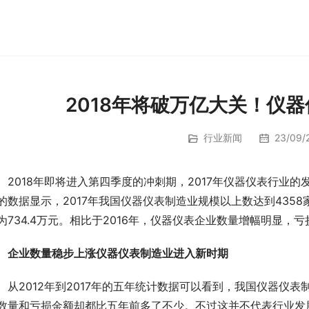
2018年将破万亿大关！仪
行业新闻
23/09/2
　2018年即将进入第四季度的冲刺期，2017年仪器仪表行业
的数据显示，2017年我国仪器仪表制造业规模以上数达到435
为734.4万元。相比于2016年，仪器仪表企业数量增幅明显
企业数量稳步上涨仪器仪表制造业进入新时期
　从2012年到2017年的五年统计数据可以看到，我国仪器仪
数量和亏损金额却都比五年前多了不少。不过这并不代表行业发