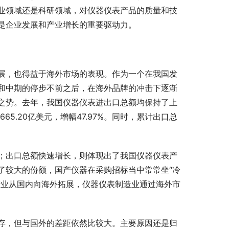
业领域还是科研领域，对仪器仪表产品的质量和技
是企业发展和产业增长的重要驱动力。
展，也得益于海外市场的表现。作为一个在我国发
和中期的停步不前之后，在海外品牌的冲击下逐渐
之势。去年，我国仪器仪表进出口总额均保持了上
65.20亿美元，增幅47.97%。同时，累计出口总
；出口总额快速增长，则体现出了我国仪器仪表产
了较大的份额，国产仪器在采购招标当中常常坐“冷
产业从国内向海外拓展，仪器仪表制造业通过海外市
存，但与国外的差距依然比较大。主要原因还是归