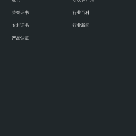
荣誉证书
行业百科
专利证书
行业新闻
产品认证