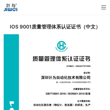
IOS 9001质量管理体系认证证书（中文）