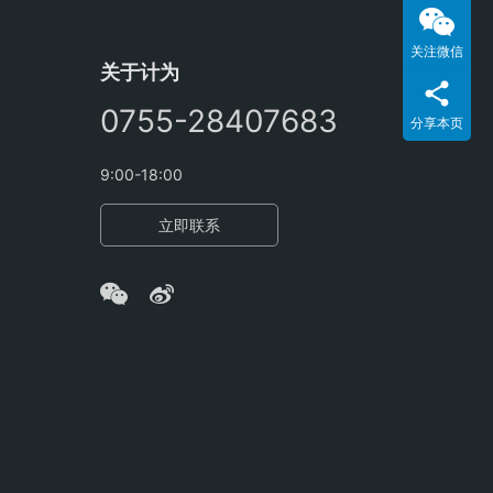
关注微信
关于计为
0755-28407683
分享本页
9:00-18:00
立即联系