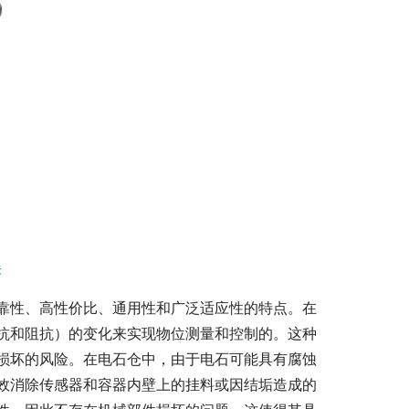
关
靠性、高性价比、通用性和广泛适应性的特点。在
抗和阻抗）的变化来实现物位测量和控制的。这种
损坏的风险。在电石仓中，由于电石可能具有腐蚀
效消除传感器和容器内壁上的挂料或因结垢造成的