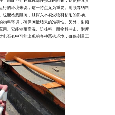
件，因此不存在机械部件损坏的问题，这使得其具
运行的环境来说，这一特点尤为重要。射频导纳料
，也能检测阻抗，且探头不易受物料粘附的影响。
的物料环境，确保测量结果的准确性。另外，射频
应用。它能够耐高温、防挂料、耐物料冲击、耐摩
对电石仓中可能出现的各种恶劣环境，确保测量工