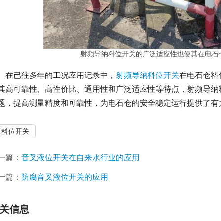
射频导纳料位开关的广泛适应性也使其在电石
　在已往多年的工况应用记录中，
射频导纳料位开关
在电石仓料
其高可靠性、高性价比、通用性和广泛适应性等特点，射频导纳
题，提高测量精度和可靠性，为电石仓的安全稳定运行提供了有
料位开关
一篇：
音叉液位开关在自来水行业的应用
一篇：
防腐音叉液位开关的应用
关信息