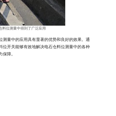
仓料位测量中得到了广泛应用
位测量中的应用具有显著的优势和良好的效果。通
料位开关能够有效地解决电石仓料位测量中的各种
力保障。