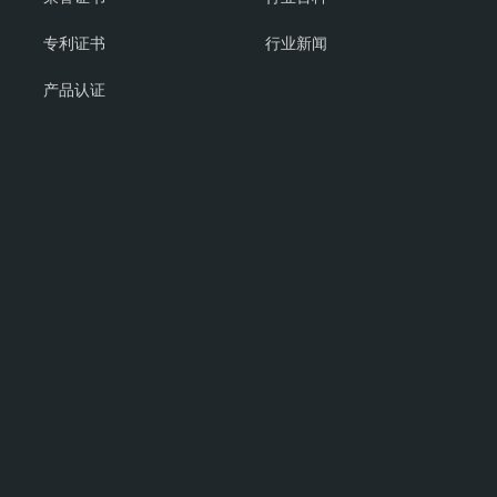
专利证书
行业新闻
产品认证