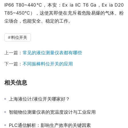
IP66 T80~440℃，本安：Ex ia IIC T6 Ga，Ex ia D20 
T85~450℃），这使其即使在充斥着危险易爆的气体、粉
尘场合，也能安全、稳定的工作。
料位开关
上一篇：
常见的液位测量仪表都有哪些
下一篇：
不同振棒料位开关的应用
相关信息
上海液位计/液位开关哪家好？
智能物位测量仪表的宽温度设计与工业应用
PLC通信解析：影响生产效率的关键因素