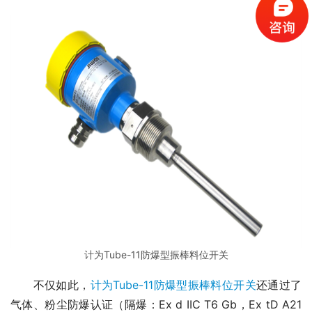
计为Tube-11防爆型振棒料位开关
　　不仅如此，
计为Tube-11防爆型振棒料位开关
还通过了
气体、粉尘防爆认证（隔爆：Ex d IIC T6 Gb，Ex tD A21 