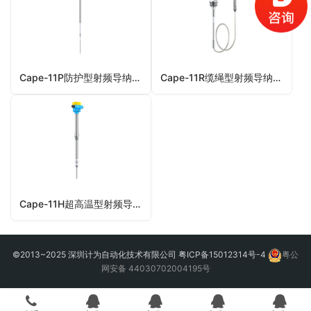
Cape-11P防护型射频导纳料位开关
Cape-11R缆绳型射频导纳料位开关
Cape-11H超高温型射频导纳料位开关
©2013~2025 深圳计为自动化技术有限公司
粤ICP备15012314号-4
粤公
网安备 44030702004195号