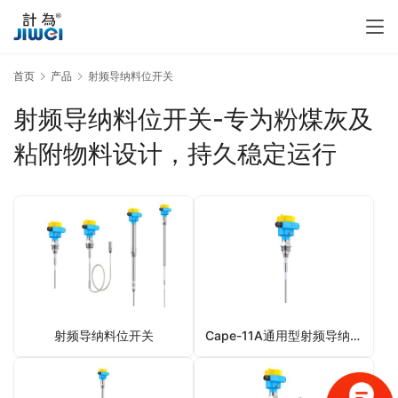
首页
产品
射频导纳料位开关
射频导纳料位开关-专为粉煤灰及
粘附物料设计，持久稳定运行
射频导纳料位开关
Cape-11A通用型射频导纳料位开关