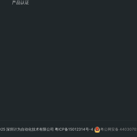
产品认证
2025 深圳计为自动化技术有限公司
粤ICP备15012314号-4
粤公网安备 4403070