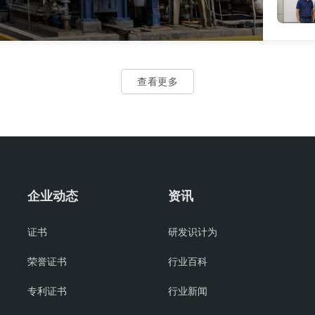
查看更多
企业动态
资讯
证书
研发识计为
荣誉证书
行业百科
专利证书
行业新闻