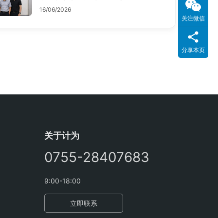
16/06/2026
关注微信
分享本页
关于计为
0755-28407683
9:00-18:00
立即联系