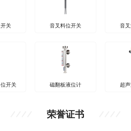
位开关
音叉料位开关
音叉
料位开关
磁翻板液位计
超声
荣誉证书