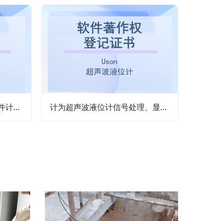
计为物位信号处理与控制软件计算机软件著作权登记证书
计为超声波液位计信号处理、显示、检测计算机软件著作权登记证书