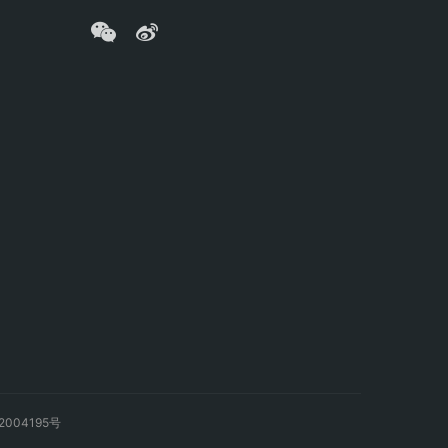
2004195号