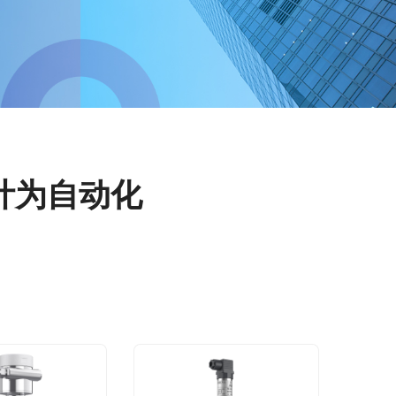
计为自动化