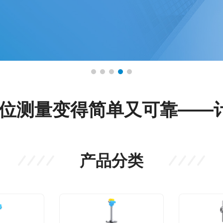
料位测量变得简单又可靠——
产品分类