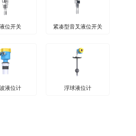
液位开关
紧凑型音叉液位开关
波液位计
浮球液位计