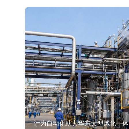
计为自动化助力华东大型炼化一体