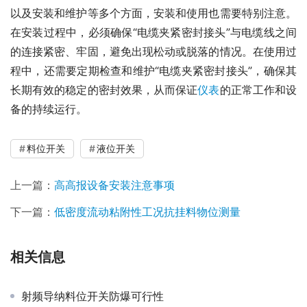
以及安装和维护等多个方面，安装和使用也需要特别注意。
在安装过程中，必须确保“电缆夹紧密封接头”与电缆线之间
的连接紧密、牢固，避免出现松动或脱落的情况。在使用过
程中，还需要定期检查和维护“电缆夹紧密封接头”，确保其
长期有效的稳定的密封效果，从而保证
仪表
的正常工作和设
备的持续运行。
料位开关
液位开关
上一篇：
高高报设备安装注意事项
下一篇：
低密度流动粘附性工况抗挂料物位测量
相关信息
射频导纳料位开关防爆可行性