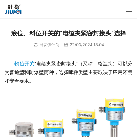
液位、料位开关的“电缆夹紧密封接头”选择
研发识计为
22/03/2024 18:04
物位开关
“电缆夹紧密封接头”（又称：格兰头）可以分
为普通型和防爆型两种，选择哪种类型主要取决于应用环境
和安全要求。