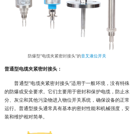
防爆型“电缆夹紧密封接头”的
音叉液位开关
普通型电缆夹紧密封接头：
　　普通型“电缆夹紧密封接头”适用于一般环境，没有特殊
的防爆或安全要求。它们主要用于密封和保护电缆，防止水
分、灰尘和其他污染物进入物位开关系统，确保设备的正常
运行。普通型接头通常具有基本的密封性能和机械强度，安
装和维护相对简单。