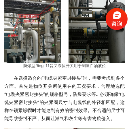
防爆型Ring-11音叉液位开关用于测量白油液位
　　在选择适合的“电缆夹紧密封接头”时，需要考虑到多个
方面。首先是物位开关所使用在的工况要求，合理地选配
“电缆夹紧密封接头”的规格型号，防爆要求等…必须确保“电
缆夹紧密封接头”的夹紧圈尺寸与电缆线的外径相匹配，这
样在锁紧螺帽时才能达到有效的密封效果。不合适的尺寸可
能导致密封不严，从而让潮气和灰尘等有害物质侵入。