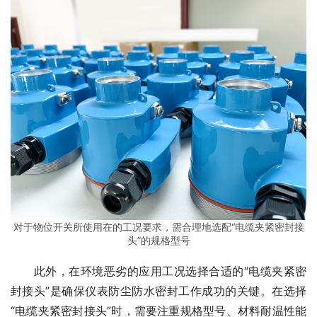
对于物位开关所使用在的工况要求，需合理地选配“电缆夹紧密封接
头”的规格型号
　　此外，在环境恶劣的应用工况选择合适的“电缆夹紧密
封接头”是确保仪表防尘防水密封工作成功的关键。在选择
“电缆夹紧密封接头”时，需要注重规格型号、材料耐温性能