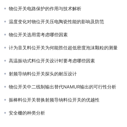
物位开关电路保护的作用与技术解析
温度变化对物位开关压电陶瓷性能的影响及防范
物位开关选用需考虑哪些因素
计为音叉料位开关为何能胜任超低密度泡沫颗粒的测量
高温振动式料位开关设计时要考虑哪些因素
射频导纳料位开关探头的耐压设计
物位开关中二线制输出替代NAMUR输出的可行性分析
振棒料位开关替换射频导纳料位开关的优越性
安全栅的种类分析