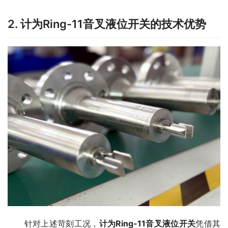
2. 计为Ring-11音叉液位开关的技术优势
　　针对上述苛刻工况，
计为Ring-11音叉液位开关
凭借其