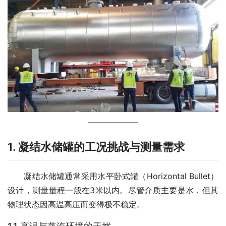
1. 凝结水储罐的工况挑战与测量需求
　　凝结水储罐通常采用水平卧式罐（Horizontal Bullet）
设计，测量量程一般在3米以内。尽管介质主要是水，但其
物理状态因高温高压而变得极不稳定。