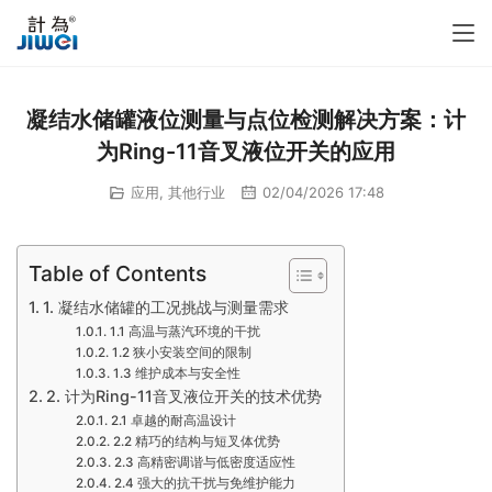
凝结水储罐液位测量与点位检测解决方案：计
为Ring-11音叉液位开关的应用
应用
,
其他行业
02/04/2026 17:48
Table of Contents
1. 凝结水储罐的工况挑战与测量需求
1.1 高温与蒸汽环境的干扰
1.2 狭小安装空间的限制
1.3 维护成本与安全性
2. 计为Ring-11音叉液位开关的技术优势
2.1 卓越的耐高温设计
2.2 精巧的结构与短叉体优势
2.3 高精密调谐与低密度适应性
2.4 强大的抗干扰与免维护能力