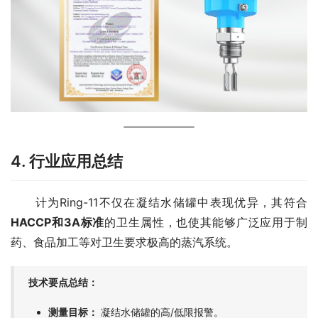
4. 行业应用总结
　　计为Ring-11不仅在凝结水储罐中表现优异，其符合
HACCP和3A标准
的卫生属性，也使其能够广泛应用于制
药、食品加工等对卫生要求极高的蒸汽系统。
技术要点总结：
测量目标：
凝结水储罐的高/低限报警。