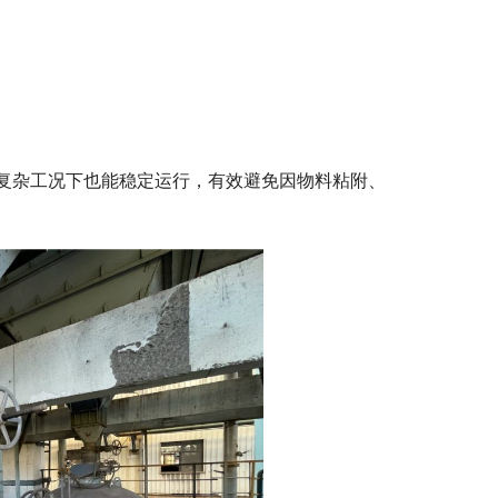
复杂工况下也能稳定运行，有效避免因物料粘附、