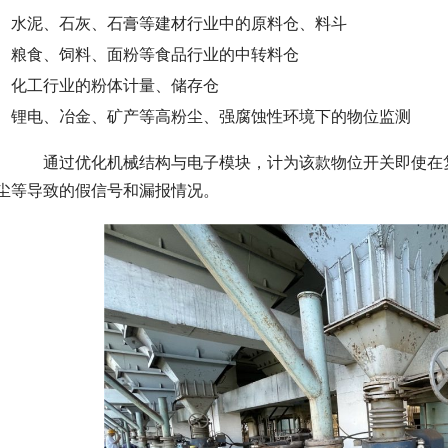
水泥、石灰、石膏等建材行业中的原料仓、料斗
粮食、饲料、面粉等食品行业的中转料仓
化工行业的粉体计量、储存仓
锂电、冶金、矿产等高粉尘、强腐蚀性环境下的物位监测
　　通过优化机械结构与电子模块，计为该款物位开关即使在
尘等导致的假信号和漏报情况。