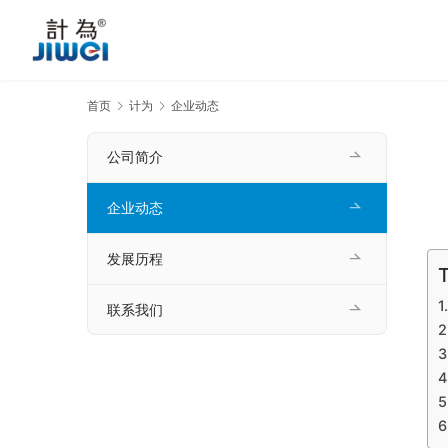
首页
计为
企业动态
公司简介
企业动态
发展历程
T
联系我们