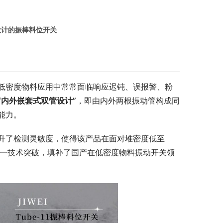
设计的振棒料位开关
低密度物料应用中常常面临响应迟钝、误报警、粉
“内外嵌套式双管设计”
，即由内外两根振动管构成同
能力。
升了检测灵敏度，使得该产品在面对堆密度低至
一技术突破，填补了国产在低密度物料振动开关领