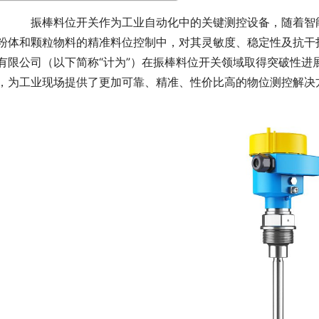
　　振棒料位开关作为工业自动化中的关键测控设备，随着智
粉体和颗粒物料的精准料位控制中，对其灵敏度、稳定性及抗干
有限公司（以下简称“计为”）在振棒料位开关领域取得突破性进
，为工业现场提供了更加可靠、精准、性价比高的物位测控解决