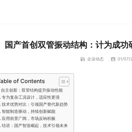
国产首创双管振动结构：计为成功
企业动态
01/07/2
able of Contents
自主创新：双管结构提升振动性能
专为复杂工况设计，适应性更强
技术优势对比：引领国产替代新趋势
智能制造驱动，持续创新赋能
应用前景广阔，市场反响积极
结语：国产智造崛起，技术引领未来