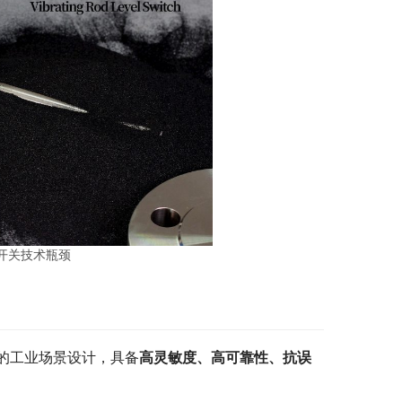
开关技术瓶颈
的工业场景设计，具备
高灵敏度、高可靠性、抗误