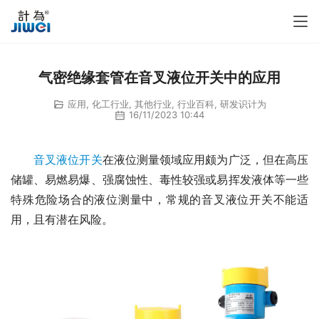
气密绝缘套管在音叉液位开关中的应用
应用
,
化工行业
,
其他行业
,
行业百科
,
研发识计为
16/11/2023 10:44
音叉液位开关
在液位测量领域应用颇为广泛，但在高压
储罐、易燃易爆、强腐蚀性、毒性较强或易挥发液体等一些
特殊危险场合的液位测量中，常规的音叉液位开关不能适
用，且有潜在风险。