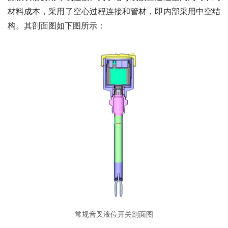
材料成本，采用了空心过程连接和管材，即内部采用中空结
构。其剖面图如下图所示：
常规音叉液位开关剖面图