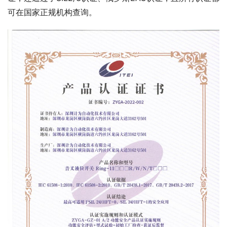
可在国家正规机构查询。