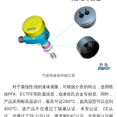
气密绝缘座焊接位置
　　对于腐蚀性强的液体测量，可根据介质的特点，选用喷
涂PFA、ECTFE等防腐涂层，或者哈氏合金等材质。同时，
产品采用耐高温设计，最高可达280℃，超高温型可以达到
400℃。该产品不仅通过了隔爆认证、本安认证、CE认
证，还通过了SIL2/3认证、俄罗斯EAC认证，且所有认证都