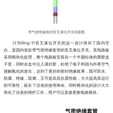
带气密绝缘座的音叉液位开关剖面图
　　计为Ring-11音叉液位开关的这一设计填补了国内空
白，是国内首款带气密绝缘套管的音叉液位开关。其电路板
采用模块化处理，整个电路板安装在一个半圆柱体的塑胶盒
子里，同时在盒中注入灌封胶，杜绝了电子料因与外界空气
接触氧化的发生，达到了更好的密封绝缘效果，既可防水、
防腐、绝缘，阻燃，又可提高其抗震性能，大大提高其运行
的可靠性，延长了仪表的使用寿命。同时模块化的设计大大
简化了仪表的维护工作，用户可以直接更换电路模块。