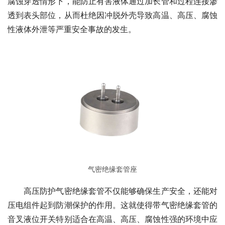
腐蚀穿透情形下，能防止有害液体通过加长管和过程连接渗
透到表头部位，从而杜绝因冲脱外壳导致高温、高压、腐蚀
性液体外泄等严重安全事故的发生。
气密绝缘套管座
　　高压防护气密绝缘套管不仅能够确保生产安全，还能对
压电组件起到防潮保护的作用。这就使得带气密绝缘套管的
音叉液位开关特别适合在高温、高压、腐蚀性强的环境中应