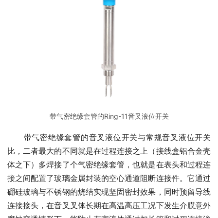
带气密绝缘套管的Ring-11音叉液位开关
　　带气密绝缘套管的音叉液位开关与常规音叉液位开关
比，二者最大的不同就是在过程连接之上（接线盒铝合金壳
体之下）多焊接了个气密绝缘套管，也就是在表头和过程连
接之间配置了玻璃金属封装的空心通道阻断连接件。它通过
硼硅玻璃与不锈钢的烧结实现坚固密封效果，同时预留导线
连接接头，在音叉叉体长期在高温高压工况下发生介膜意外