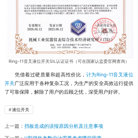
Ring-11音叉液位开关SIL认证证书（可在国家认监委官网查询）
　　凭借着过硬质量和超高性价比，
计为Ring-11音叉液位
开关
广泛应用于各种复杂工况，为生产的安全高效运行提供
了可靠保障，解除了用户的后顾之忧，深受用户好评。
液位开关
上一篇：
挡板造成的误报原因分析及注意事项
下一篇：
V型挡板参数设计需要考虑哪些因素