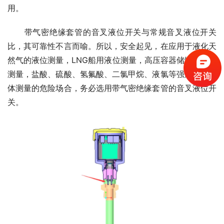
用。
　　带气密绝缘套管的音叉液位开关与常规音叉液位开关
比，其可靠性不言而喻。所以，安全起见，在应用于液化天
然气的液位测量，LNG船用液位测量，高压容器储罐的液位
测量，盐酸、硫酸、氢氟酸、二氯甲烷、液氯等强腐蚀性液
体测量的危险场合，务必选用带气密绝缘套管的音叉液位开
关。