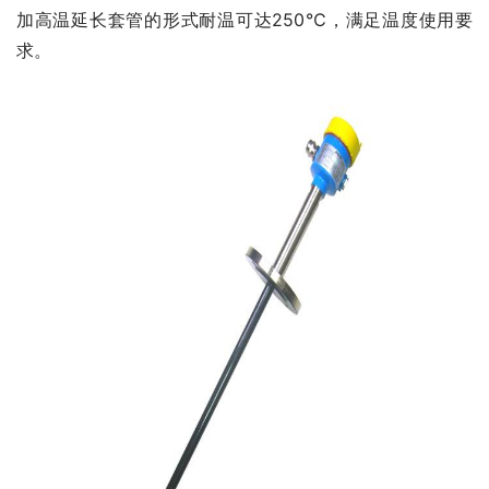
加高温延长套管的形式耐温可达250℃，满足温度使用要
求。