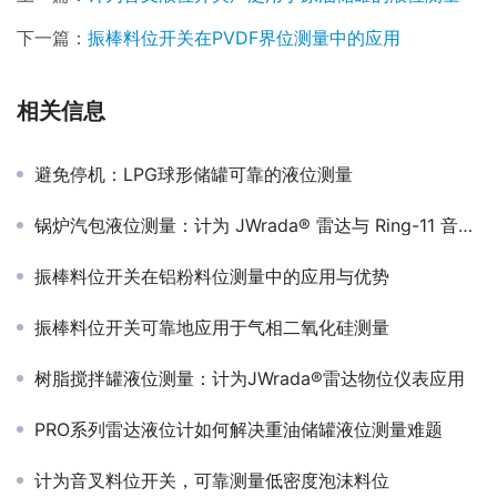
下一篇：
振棒料位开关在PVDF界位测量中的应用
相关信息
避免停机：LPG球形储罐可靠的液位测量
锅炉汽包液位测量：计为 JWrada® 雷达与 Ring-11 音叉的双重安全防线
振棒料位开关在铝粉料位测量中的应用与优势
振棒料位开关可靠地应用于气相二氧化硅测量
树脂搅拌罐液位测量：计为JWrada®雷达物位仪表应用
PRO系列雷达液位计如何解决重油储罐液位测量难题
计为音叉料位开关，可靠测量低密度泡沫料位