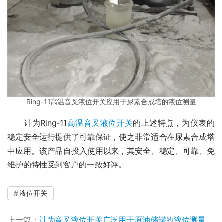
Ring-11高温音叉液位开关应用于尿素合成塔的液位测量
　　计为Ring-11
高温音叉液位开关
的上述特点，为仪表的
稳定安全运行提供了可靠保证，使之非常适合在尿素合成塔
中应用。该产品自投入使用以来，其安全、稳定、可靠、免
维护的特性受到客户的一致好评。
液位开关
上一篇：
计为音叉液位开关广泛用于原油储罐的液位测量