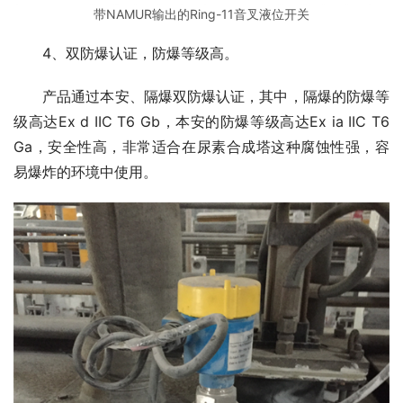
带NAMUR输出的Ring-11音叉液位开关
　　4、双防爆认证，防爆等级高。
　　产品通过本安、隔爆双防爆认证，其中，隔爆的防爆等
级高达Ex d IIC T6 Gb，本安的防爆等级高达Ex ia IIC T6 
Ga，安全性高，非常适合在尿素合成塔这种腐蚀性强，容
易爆炸的环境中使用。