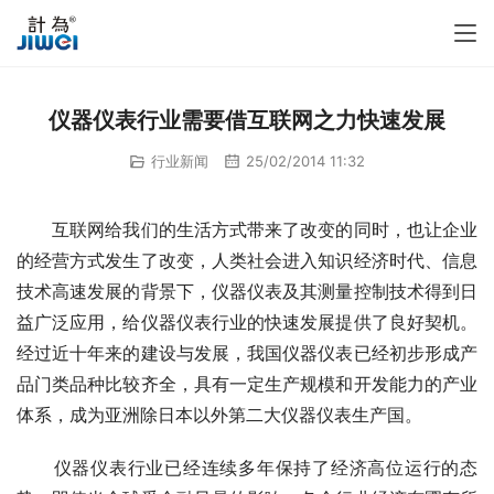
仪器仪表行业需要借互联网之力快速发展
行业新闻
25/02/2014 11:32
　　互联网给我们的生活方式带来了改变的同时，也让企业
的经营方式发生了改变，人类社会进入知识经济时代、信息
技术高速发展的背景下，仪器仪表及其测量控制技术得到日
益广泛应用，给仪器仪表行业的快速发展提供了良好契机。
经过近十年来的建设与发展，我国仪器仪表已经初步形成产
品门类品种比较齐全，具有一定生产规模和开发能力的产业
体系，成为亚洲除日本以外第二大仪器仪表生产国。
　　仪器仪表行业已经连续多年保持了经济高位运行的态