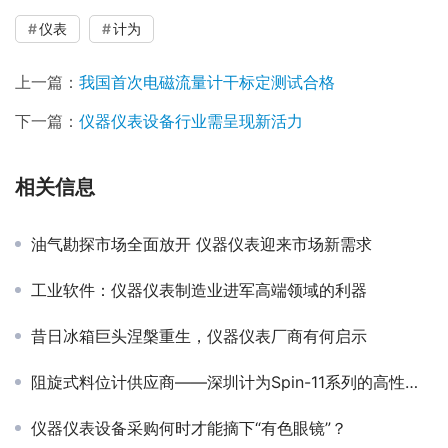
仪表
计为
上一篇：
我国首次电磁流量计干标定测试合格
下一篇：
仪器仪表设备行业需呈现新活力
相关信息
油气勘探市场全面放开 仪器仪表迎来市场新需求
工业软件：仪器仪表制造业进军高端领域的利器
昔日冰箱巨头涅槃重生，仪器仪表厂商有何启示
阻旋式料位计供应商——深圳计为Spin-11系列的高性能选择
仪器仪表设备采购何时才能摘下“有色眼镜”？