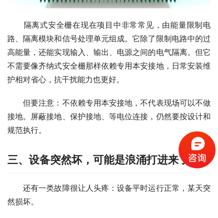
　　隔离式安全栅在现在项目中非常常见，由能量限制电
路、隔离模块和信号处理单元组成。它除了限制电路中的过
高能量，还能实现输入、输出、电源之间的电气隔离。但它
不需要像齐纳式安全栅那样依赖专用本安接地，日常安装维
护相对省心，抗干扰能力也更好。
　　但要注意：不依赖专用本安接地，不代表现场可以不做
接地。屏蔽接地、保护接地、等电位连接，仍然要按设计和
规范执行。
三、设备突然坏，可能是浪涌打进来了
　　还有一类故障很让人头疼：设备平时运行正常，某天突
然损坏。