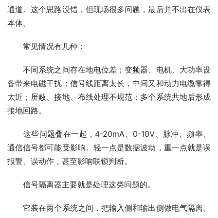
通道。这个思路没错，但现场很多问题，最后并不出在仪表
本体。
　　常见情况有几种：
　　不同系统之间存在地电位差；变频器、电机、大功率设
备带来电磁干扰；信号线距离太长，中间又和动力电缆靠得
太近；屏蔽、接地、布线处理不规范；多个系统共地后形成
接地回路。
　　这些问题叠在一起，4-20mA、0-10V、脉冲、频率、
通信信号都可能受影响。轻一点是数据波动，重一点就是误
报警、误动作，甚至影响联锁判断。
　　信号隔离器主要就是处理这类问题的。
　　它装在两个系统之间，把输入侧和输出侧做电气隔离。