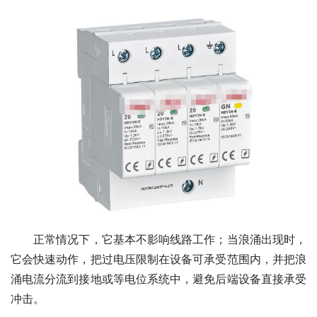
　　正常情况下，它基本不影响线路工作；当浪涌出现时，
它会快速动作，把过电压限制在设备可承受范围内，并把浪
涌电流分流到接地或等电位系统中，避免后端设备直接承受
冲击。