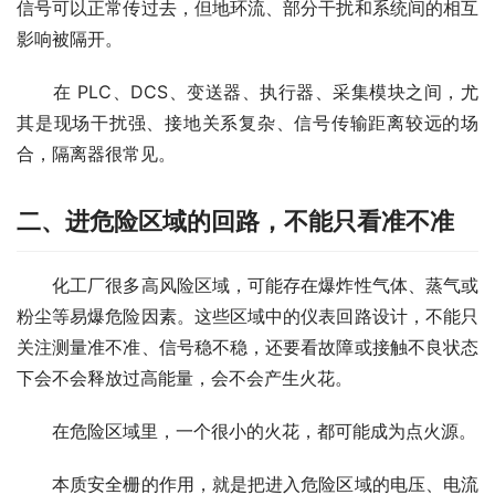
信号可以正常传过去，但地环流、部分干扰和系统间的相互
影响被隔开。
　　在 PLC、DCS、变送器、执行器、采集模块之间，尤
其是现场干扰强、接地关系复杂、信号传输距离较远的场
合，隔离器很常见。
二、进危险区域的回路，不能只看准不准
　　化工厂很多高风险区域，可能存在爆炸性气体、蒸气或
粉尘等易爆危险因素。这些区域中的仪表回路设计，不能只
关注测量准不准、信号稳不稳，还要看故障或接触不良状态
下会不会释放过高能量，会不会产生火花。
　　在危险区域里，一个很小的火花，都可能成为点火源。
　　本质安全栅的作用，就是把进入危险区域的电压、电流