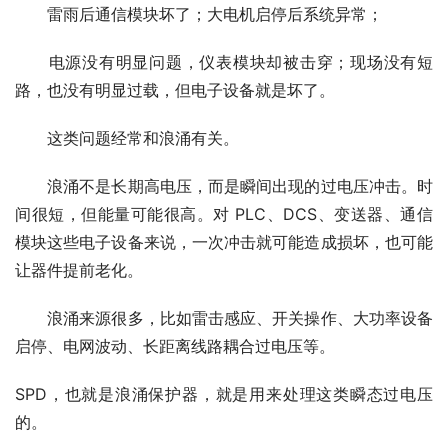
　　雷雨后通信模块坏了；大电机启停后系统异常；
　　电源没有明显问题，仪表模块却被击穿；现场没有短
路，也没有明显过载，但电子设备就是坏了。
　　这类问题经常和浪涌有关。
　　浪涌不是长期高电压，而是瞬间出现的过电压冲击。时
间很短，但能量可能很高。对 PLC、DCS、变送器、通信
模块这些电子设备来说，一次冲击就可能造成损坏，也可能
让器件提前老化。
　　浪涌来源很多，比如雷击感应、开关操作、大功率设备
启停、电网波动、长距离线路耦合过电压等。
SPD，也就是浪涌保护器，就是用来处理这类瞬态过电压
的。