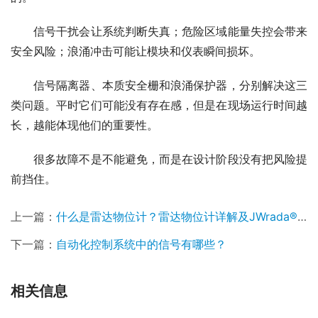
　　信号干扰会让系统判断失真；危险区域能量失控会带来
安全风险；浪涌冲击可能让模块和仪表瞬间损坏。
　　信号隔离器、本质安全栅和浪涌保护器，分别解决这三
类问题。平时它们可能没有存在感，但是在现场运行时间越
长，越能体现他们的重要性。
　　很多故障不是不能避免，而是在设计阶段没有把风险提
前挡住。
上一篇：
什么是雷达物位计？雷达物位计详解及JWrada®系列应用价值
下一篇：
自动化控制系统中的信号有哪些？
相关信息