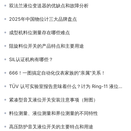
双法兰液位变送器的优缺点和故障分析
2025年中国物位计三大品牌盘点
成型机料位测量存在哪些难点
阻旋料位开关的产品特点和主要用途
SIL认证机构有哪些？
666！一图搞定自动化仪表家族的“亲属”关系！
TÜV 认可实验室报告意味着什么？计为 Ring-11 液位开关的权威实力解析
紧凑型音叉液位开关安装注意事项（附图）
料位测量、液位测量和界位测量的不同特性
高压防护音叉液位开关的主要特点和用途