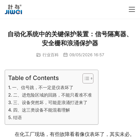
自动化系统中的关键保护装置：信号隔离器、
安全栅和浪涌保护器
行业百科
09/05/2026 16:57
Table of Contents
一、信号跳，不一定是仪表坏了
二、进危险区域的回路，不能只看准不准
三、设备突然坏，可能是浪涌打进来了
四、这三类设备不能混着理解
结语
　　在化工厂现场，有些故障看着像仪表坏了，其实未必。