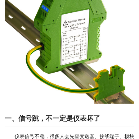
一、信号跳，不一定是仪表坏了
　　仪表信号不稳，很多人会先查变送器、接线端子、模块