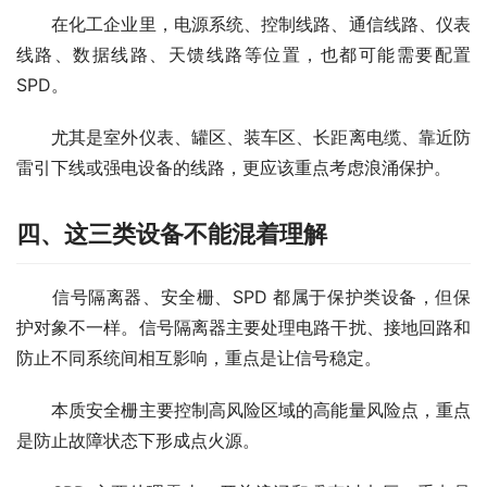
　　在化工企业里，电源系统、控制线路、通信线路、仪表
线路、数据线路、天馈线路等位置，也都可能需要配置
SPD。
　　尤其是室外仪表、罐区、装车区、长距离电缆、靠近防
雷引下线或强电设备的线路，更应该重点考虑浪涌保护。
四、这三类设备不能混着理解
　　信号隔离器、安全栅、SPD 都属于保护类设备，但保
护对象不一样。信号隔离器主要处理电路干扰、接地回路和
防止不同系统间相互影响，重点是让信号稳定。
　　本质安全栅主要控制高风险区域的高能量风险点，重点
是防止故障状态下形成点火源。