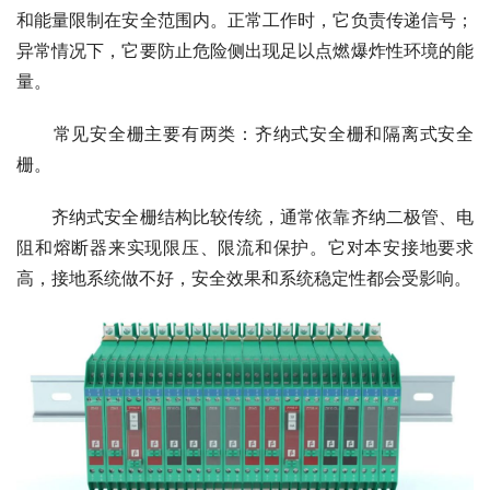
和能量限制在安全范围内。正常工作时，它负责传递信号；
异常情况下，它要防止危险侧出现足以点燃爆炸性环境的能
量。
　　常见安全栅主要有两类：齐纳式安全栅和隔离式安全
栅。
　　齐纳式安全栅结构比较传统，通常依靠齐纳二极管、电
阻和熔断器来实现限压、限流和保护。它对本安接地要求
高，接地系统做不好，安全效果和系统稳定性都会受影响。