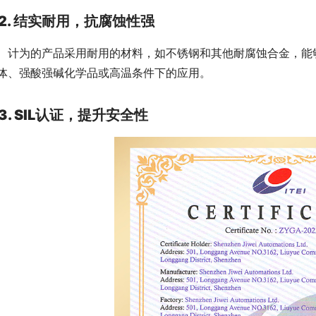
2. 结实耐用，抗腐蚀性强
　计为的产品采用耐用的材料，如不锈钢和其他耐腐蚀合金，能
体、强酸强碱化学品或高温条件下的应用。
3. SIL认证，提升安全性