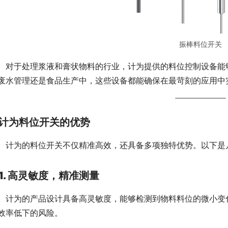
振棒料位开关
　对于处理浆液和膏状物料的行业，计为提供的料位控制设备能
废水管理还是食品生产中，这些设备都能确保在最苛刻的应用中
计为料位开关的优势
　计为的料位开关不仅精准高效，还具备多项独特优势。以下是
1. 高灵敏度，精准测量
　计为的产品设计具备高灵敏度，能够检测到物料料位的微小变
效率低下的风险。