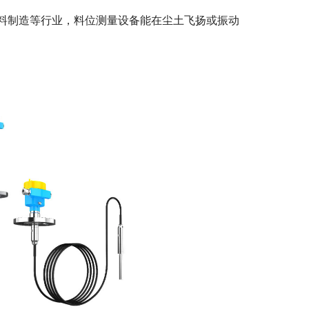
料制造等行业，料位测量设备能在尘土飞扬或振动