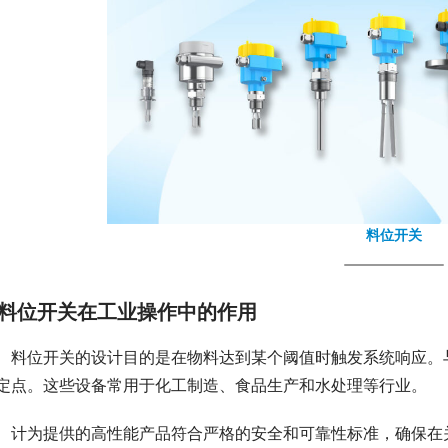
料位开关
料位开关在工业操作中的作用
　料位开关的设计目的是在物料达到某个阈值时触发系统响应。
定点。这些设备常用于化工制造、食品生产和水处理等行业。
　计为提供的高性能产品符合严格的安全和可靠性标准，确保在