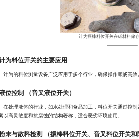
计为振棒料位开关在碳材料储
计为料位开关的主要应用
　计为的料位测量设备广泛应用于多个行业，确保操作顺畅高效
液位控制
（音叉液位开关）
　在处理液体的行业，如水处理和食品加工，料位开关通过控制
案以高灵敏度和抗腐蚀的结构著称，适合恶劣环境使用。
粉末与散料检测
（振棒料位开关、音叉料位开关和