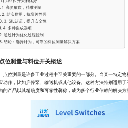
计为料位开关的优势
1. 高灵敏度，精准测量
2. 结实耐用，抗腐蚀性强
3. SIL认证，提升安全性
4. 多种集成选项
通过计为优化过程控制
结论：选择计为，可靠的料位测量解决方案
点位测量与料位开关概述
　点位测量是许多工业过程中至关重要的一部分。当某一特定物
应动作，比如启停泵、输送机或其他设备。这种方法特别适用于
为的产品以其精确度和可靠性著称，成为多个行业信赖的解决方