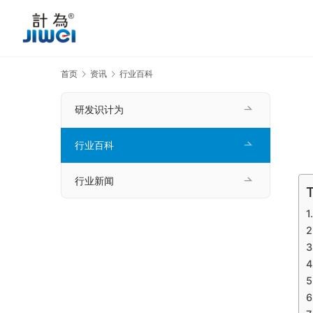
首页
资讯
行业百科
研发识计为
行业百科
行业新闻
T