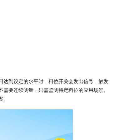
料达到设定的水平时，料位开关会发出信号，触发
不需要连续测量，只需监测特定料位的应用场景。
案。