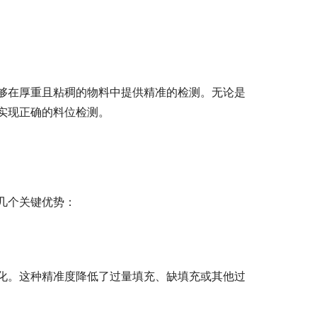
够在厚重且粘稠的物料中提供精准的检测。无论是
实现正确的料位检测。
几个关键优势：
化。这种精准度降低了过量填充、缺填充或其他过