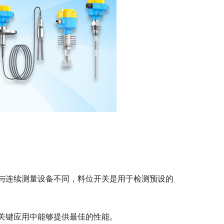
与连续测量设备不同，料位开关是用于检测预设的
关键应用中能够提供最佳的性能。