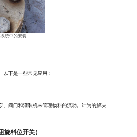
存系统中的安装
。以下是一些常见应用：
泵、阀门和灌装机来管理物料的流动。计为的解决
阻旋料位开关）