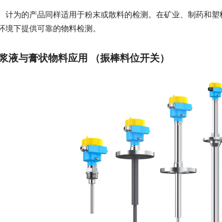
　计为的产品同样适用于粉末或散料的检测。在矿业、制药和塑
环境下提供可靠的物料检测。
浆液与膏状物料应用
（振棒料位开关）