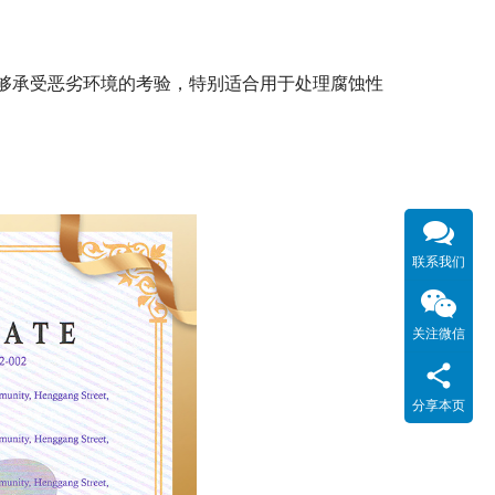
够承受恶劣环境的考验，特别适合用于处理腐蚀性
联系我们
关注微信
分享本页