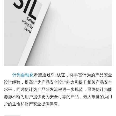
计为自动化
希望通过SIL认证，将丰富计为的产品安全
设计经验，提高计为产品安全设计能力和提升相关产品安全
水平，同时使计为产品研发流程进一步规范，最终使计为能
源源不断为用户提供更为安全可靠的产品，最大限度的为用
户的生命和财产安全提供保障。