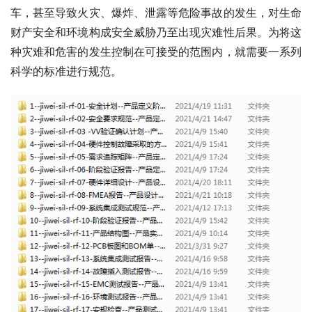
车，甚至导致火灾、爆炸、泄露等危险事故的发生，对生命
财产安全和环境构成安全威胁乃至出现灾难性后果。为将这
种灾难和危害的发生控制在可接受的范围内，就需要一系列
科学的标准进行规范。