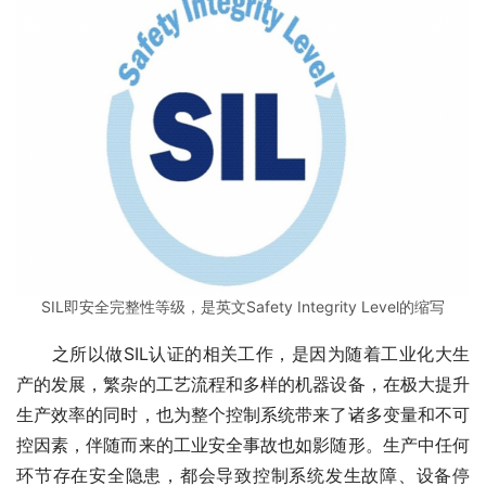
SIL即安全完整性等级，是英文Safety Integrity Level的缩写
　　之所以做SIL认证的相关工作，是因为随着工业化大生
产的发展，繁杂的工艺流程和多样的机器设备，在极大提升
生产效率的同时，也为整个控制系统带来了诸多变量和不可
控因素，伴随而来的工业安全事故也如影随形。生产中任何
环节存在安全隐患，都会导致控制系统发生故障、设备停