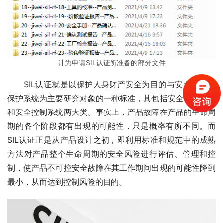
计为申请SIL认证所准备的部分文件
　　SIL认证就是以保护人身财产安全为目的与安全相关的
保护系统为主要研究对象的一种标准，其包括安全保护系统
和安全控制系统两大类。事实上，产品故障在产品的生命周
期的各个阶段都有出现的可能性，只是概率有所不同。而
SIL认证正是从产品设计之初，即利用标准和规范中的成熟
方法对产品整个生命周期的安全风险进行评估、管理和控
制，使产品不可控安全故障在其工作期间出现的可能性降到
最小，从而达到控制风险的目的。