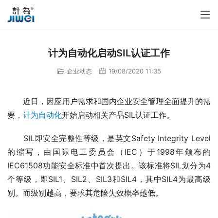
计为自动化启动SIL认证工作​
企业动态
19/08/2020 11:35
　　近日，因应用户需求和国内企业安全管理全面提升的需
要，
计为自动化
开始启动相关产品SIL认证工作。
　　SIL即安全完整性等级，是英文Safety Integrity Level
的缩写，由国际电工委员会（IEC）于1998年颁布的
IEC61508功能安全标准中首次提出。该标准将SIL划分为4
个等级，即SIL1、SIL2、SIL3和SIL4，其中SIL4为最高级
别。而级别越高，要求其危险失效概率越低。