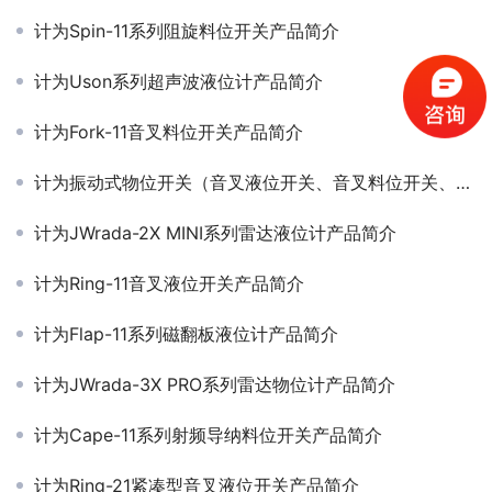
计为Spin-11系列阻旋料位开关产品简介
计为Uson系列超声波液位计产品简介
计为Fork-11音叉料位开关产品简介
计为振动式物位开关（音叉液位开关、音叉料位开关、振棒料位开关等）产品简介
计为JWrada-2X MINI系列雷达液位计产品简介
计为Ring-11音叉液位开关产品简介
计为Flap-11系列磁翻板液位计产品简介
计为JWrada-3X PRO系列雷达物位计产品简介
计为Cape-11系列射频导纳料位开关产品简介
计为Ring-21紧凑型音叉液位开关产品简介