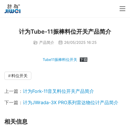
计为Tube-11振棒料位开关产品简介
产品简介
26/05/2025 16:25
Tube11振棒料位开关
下载
料位开关
上一篇：
计为Fork-11音叉料位开关产品简介
下一篇：
计为JWrada-3X PRO系列雷达物位计产品简介
相关信息