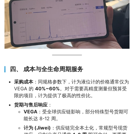
四、 成本与全生命周期服务
采购成本
：同规格参数下，计为液位计的价格通常仅为
VEGA 的
40%~60%
。对于需要高精度测量但预算受
限的项目，计为提供了极高的性价比。
货期与售后响应
：
VEGA
：受全球供应链影响，部分特殊型号货期可
能长达 8-12 周。
计为 (Jiwei)
：供应链完全本土化，常规型号现货