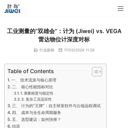
工业测量的“双雄会”：计为 (Jiwei) vs. VEGA
雷达物位计深度对标
行业新闻
17/03/2026 11:26
Table of Contents
一、 技术流派与核心原理
二、 核心性能指标对比
1. 测量精度与稳定性
2. 复杂工况适应性
三、 计为的“王牌”：自主研发软件与云端远程调试
四、 成本与全生命周期服务
五、 选型建议：如何抉择？
结语