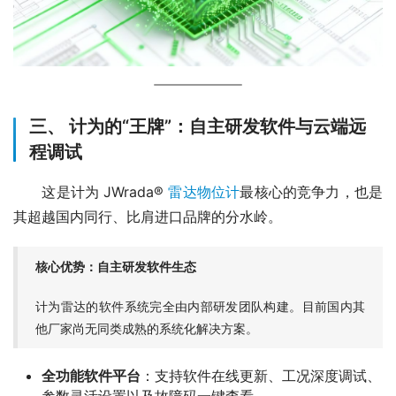
三、 计为的“王牌”：自主研发软件与云端远
程调试
　　这是计为 JWrada® 
雷达物位计
最核心的竞争力，也是
其超越国内同行、比肩进口品牌的分水岭。
核心优势：自主研发软件生态
计为雷达的软件系统完全由内部研发团队构建。目前国内其
他厂家尚无同类成熟的系统化解决方案。
全功能软件平台
：支持软件在线更新、工况深度调试、