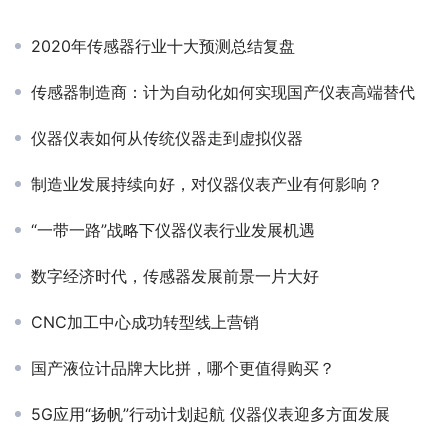
2020年传感器行业十大预测总结复盘
传感器制造商：计为自动化如何实现国产仪表高端替代
仪器仪表如何从传统仪器走到虚拟仪器
制造业发展持续向好，对仪器仪表产业有何影响？
“一带一路”战略下仪器仪表行业发展机遇
数字经济时代，传感器发展前景一片大好
CNC加工中心成功转型线上营销
国产液位计品牌大比拼，哪个更值得购买？
5G应用“扬帆”行动计划起航 仪器仪表迎多方面发展