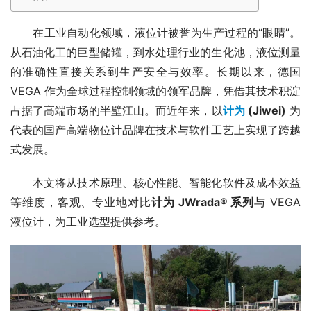
　　在工业自动化领域，液位计被誉为生产过程的“眼睛”。
从石油化工的巨型储罐，到水处理行业的生化池，液位测量
的准确性直接关系到生产安全与效率。长期以来，德国 
VEGA 作为全球过程控制领域的领军品牌，凭借其技术积淀
占据了高端市场的半壁江山。而近年来，以
计为 
(Jiwei)
 为
代表的国产高端物位计品牌在技术与软件工艺上实现了跨越
式发展。
　　本文将从技术原理、核心性能、智能化软件及成本效益
等维度，客观、专业地对比
计为 JWrada® 系列
与 VEGA 
液位计，为工业选型提供参考。