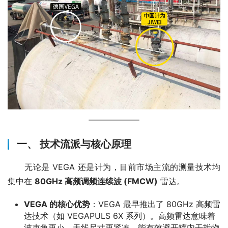
一、 技术流派与核心原理
　　无论是 VEGA 还是计为，目前市场主流的测量技术均
集中在 
80GHz 高频调频连续波 (FMCW)
 雷达。
VEGA 的核心优势
：VEGA 最早推出了 80GHz 高频雷
达技术（如 VEGAPULS 6X 系列）。高频雷达意味着
波束角更小，天线尺寸更紧凑，能有效避开罐内干扰物