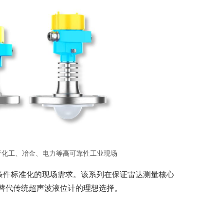
适用于化工、冶金、电力等高可靠性工业现场
条件标准化的现场需求。该系列在保证雷达测量核心
替代传统超声波液位计的理想选择。