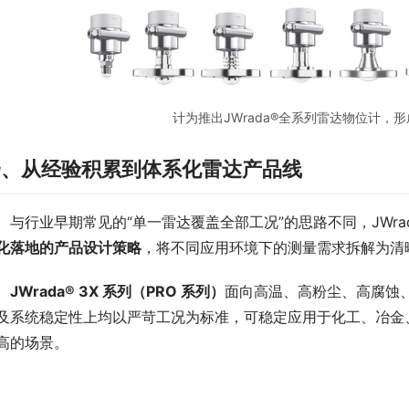
计为推出JWrada®全系列雷达物位计，
一、从经验积累到体系化雷达产品线
　与行业早期常见的“单一雷达覆盖全部工况”的思路不同，JWra
化落地的产品设计策略
，将不同应用环境下的测量需求拆解为清
JWrada® 3X 系列（PRO 系列）
面向高温、高粉尘、高腐蚀
及系统稳定性上均以严苛工况为标准，可稳定应用于化工、冶金
高的场景。