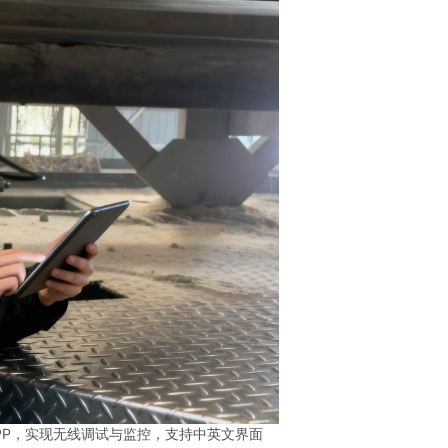
 APP，实现无线调试与监控，支持中英文界面