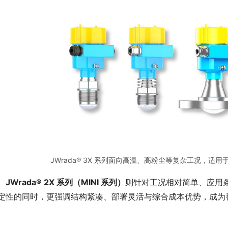
JWrada® 3X 系列面向高温、高粉尘等复杂工况，
JWrada® 2X 系列（MINI 系列）
则针对工况相对简单、应用
定性的同时，更强调结构紧凑、部署灵活与综合成本优势，成为