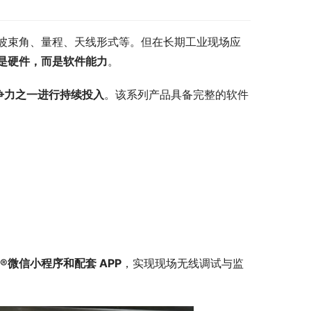
波束角、量程、天线形式等。但在长期工业现场应
是硬件，而是软件能力
。
竞争力之一进行持续投入
。该系列产品具备完整的软件
®微信小程序和配套 APP
，实现现场无线调试与监