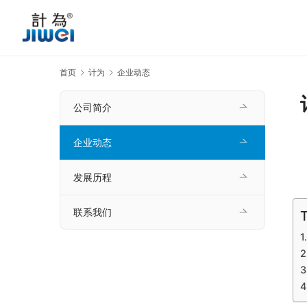
首页
计为
企业动态
公司简介
企业动态
发展历程
联系我们
T