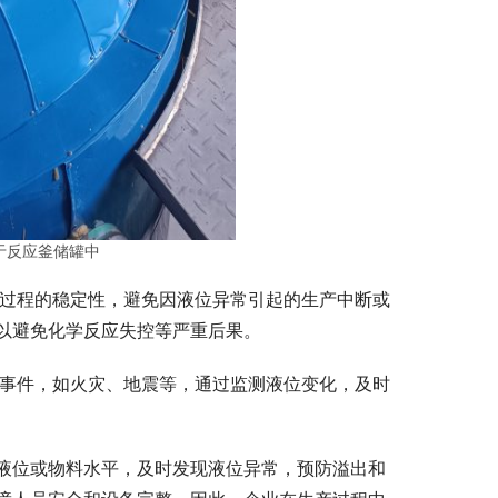
于反应釜储罐中
过程的稳定性，避免因液位异常引起的生产中断或
以避免化学反应失控等严重后果。
事件，如火灾、地震等，通过监测液位变化，及时
液位或物料水平，及时发现液位异常，预防溢出和