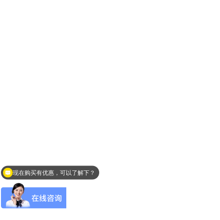
现在购买有优惠，可以了解下？
您需要测量液体吗？