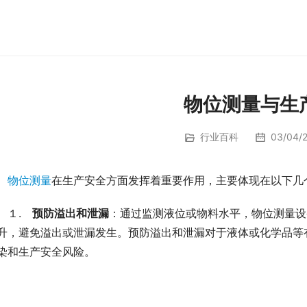
物位测量与生
行业百科
03/04/2
物位测量
在生产安全方面发挥着重要作用，主要体现在以下几
　１.　
预防溢出和泄漏
：通过监测液位或物料水平，物位测量设
升，避免溢出或泄漏发生。预防溢出和泄漏对于液体或化学品等
染和生产安全风险。