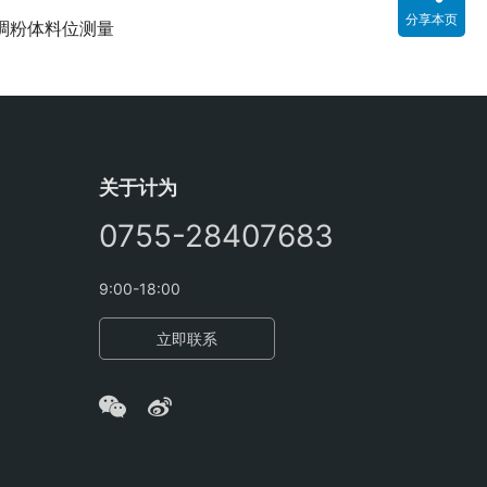
分享本页
稠粉体料位测量
关于计为
0755-28407683
9:00-18:00
立即联系