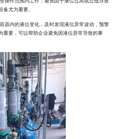
全操作范围内工作，避免由于液位过高或过低导致
设备尤为重要。
容器内的液位变化，及时发现液位异常波动，预警
为重要，可以帮助企业避免因液位异常导致的事