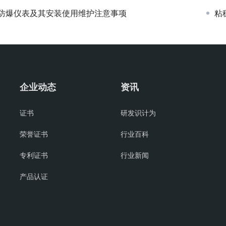
防爆仪表及其安装使用维护注意事项
粘
企业动态
资讯
证书
研发识计为
荣誉证书
行业百科
专利证书
行业新闻
产品认证