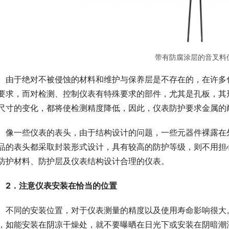
带有防腐涂层的音叉料
　由于绝对不被侵蚀的材料和维护与保养层是不存在的，在许多
要求，而对检测、控制仪表有特殊要求的部件，尤其是孔板，其
尺寸的变化，都将使检测精度降低，因此，仪表防护要求金属的
　像一些仪表的表头，由于结构设计的问题，一些元器件裸露在
品的表头都采取封装形式设计，具有较高的防护等级，则不用担
防护材料、防护层及仪表结构设计合理的仪表。
2．注意仪表安装在恰当的位置
　不同的安装位置，对于仪表测量的精度以及使用寿命影响很大
，如能安装在阴凉干燥处，就不要曝晒在日光下或安装在阴暗潮