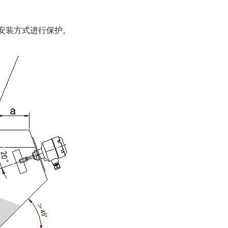
安装方式进行保护。