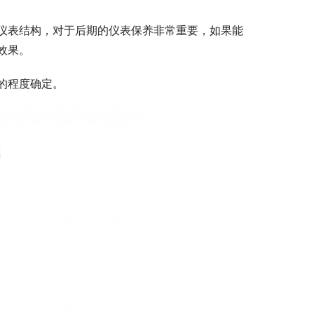
仪表结构，对于后期的仪表保养非常重要，如果能
效果。
的程度确定。