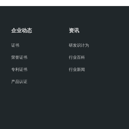
企业动态
资讯
证书
研发识计为
荣誉证书
行业百科
专利证书
行业新闻
产品认证