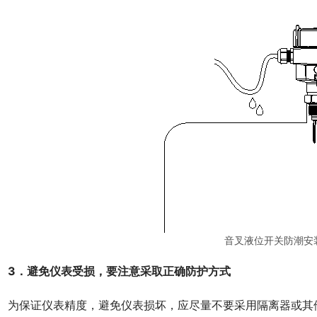
音叉液位开关防潮安
3．避免仪表受损，要注意采取正确防护方式
　为保证仪表精度，避免仪表损坏，应尽量不要采用隔离器或其