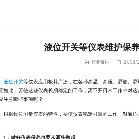
液位开关等仪表维护保
行业百科
21/08/2
液位开关
等仪表应用极其广泛，在各种高温、高压、易燃、易
管如此，要使这些仪表长期稳定的工作，离不开日常工作中对这
应注意哪些事项呢？
　根据物位测量仪表的特性，要使仪表稳定可靠的工作，对液位
：
1．做好仪表保养也要从源头做起