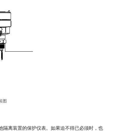
装图
他隔离装置的保护仪表。如果迫不得已必须时，也