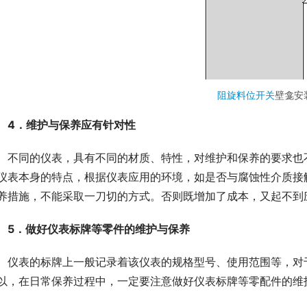
阻旋料位开关
壁龛安
4．维护与保养应有针对性
　不同的仪表，具有不同的材质、特性，对维护和保养的要求也
仪表本身的特点，根据仪表应用的环境，如是否与腐蚀性介质接
养措施，不能采取一刀切的方式。否则既增加了成本，又起不到
5．做好仪表标牌等零件的维护与保养
　仪表的标牌上一般记录着该仪表的规格型号、使用范围等，对
以，在日常保养过程中，一定要注意做好仪表标牌等零配件的维