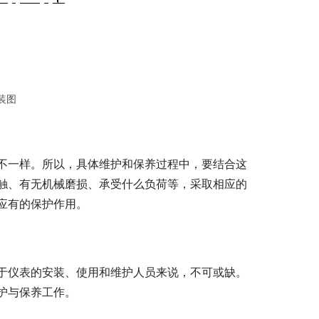
装图
不一样。所以，具体维护和保养过程中，要结合这
触、有无机械磨损、承受什么负荷等，采取相应的
应有的保护作用。
于仪表的安装、使用和维护人员来说，不可或缺。
护与保养工作。