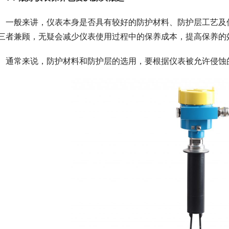
　一般来讲，仪表本身是否具有较好的防护材料、防护层工艺及
三者兼顾，无疑会减少仪表使用过程中的保养成本，提高保养的
　通常来说，防护材料和防护层的选用，要根据仪表被允许侵蚀