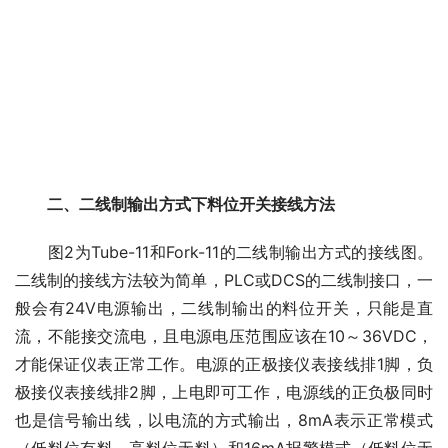
二、二线制输出方式下料位开关接线方法
　　图2为Tube-11和Fork-11的二线制输出方式的接线图。
二线制的接线方法较为简单，PLC或DCS的二线制接口，一
般会有24V电源输出，二线制输出的料位开关，只能是直
流，不能接交流电，且电源电压范围应该在10～36VDC，
才能保证仪表正常工作。电源的正极接仪表接线排1脚，负
极接仪表接线排2脚，上电即可工作，电源线的正负极同时
也是信号输出线，以电流的方式输出，8mA表示正常模式