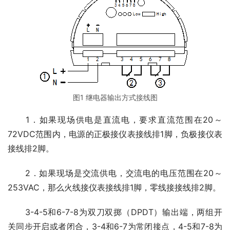
图1 继电器输出方式接线图
　　1．如果现场供电是直流电，要求直流范围在20～
72VDC范围内，电源的正极接仪表接线排1脚，负极接仪表
接线排2脚。
　　2．如果现场是交流供电，交流电的电压范围在20～
253VAC，那么火线接仪表接线排1脚，零线接接线排2脚。
　　3-4-5和6-7-8为双刀双掷（DPDT）输出端，两组开
关同步开启或者闭合，3-4和6-7为常闭接点，4-5和7-8为