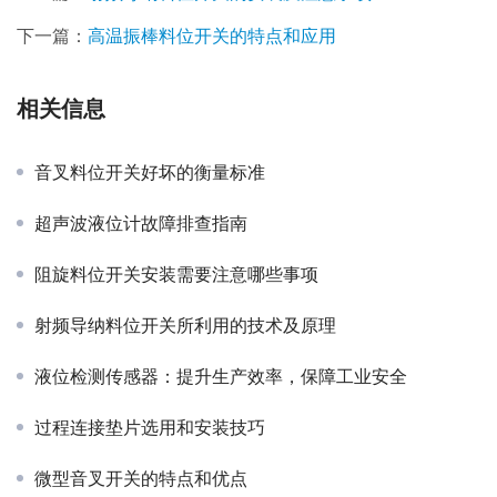
下一篇：
高温振棒料位开关的特点和应用
相关信息
音叉料位开关好坏的衡量标准
超声波液位计故障排查指南
阻旋料位开关安装需要注意哪些事项
射频导纳料位开关所利用的技术及原理
液位检测传感器：提升生产效率，保障工业安全
过程连接垫片选用和安装技巧
微型音叉开关的特点和优点