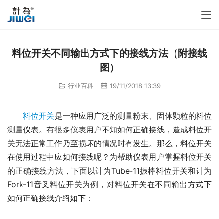
料位开关不同输出方式下的接线方法（附接线
图）
行业百科
19/11/2018 13:39
料位开关
是一种应用广泛的测量粉末、固体颗粒的料位
测量仪表。有很多仪表用户不知如何正确接线，造成料位开
关无法正常工作乃至损坏的情况时有发生。那么，料位开关
在使用过程中应如何接线呢？为帮助仪表用户掌握料位开关
的正确接线方法，下面以计为Tube-11振棒料位开关和计为
Fork-11音叉料位开关为例，对料位开关在不同输出方式下
如何正确接线介绍如下：