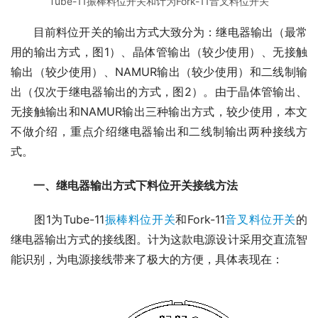
Tube-11振棒料位开关和计为Fork-11音叉料位开关
　　目前料位开关的输出方式大致分为：继电器输出（最常
用的输出方式，图1）、晶体管输出（较少使用）、无接触
输出（较少使用）、NAMUR输出（较少使用）和二线制输
出（仅次于继电器输出的方式，图2）。由于晶体管输出、
无接触输出和NAMUR输出三种输出方式，较少使用，本文
不做介绍，重点介绍继电器输出和二线制输出两种接线方
式。
一、继电器输出方式下料位开关接线方法
　　图1为Tube-11
振棒料位开关
和Fork-11
音叉料位开关
的
继电器输出方式的接线图。计为这款电源设计采用交直流智
能识别，为电源接线带来了极大的方便，具体表现在：