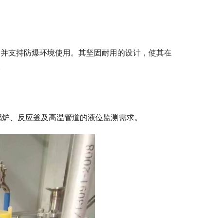
，并支持防爆环境使用。其坚固耐用的设计，使其在
。
锅炉、反应釜及高温管道的液位监测需求。