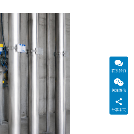
联系我们
关注微信
分享本页