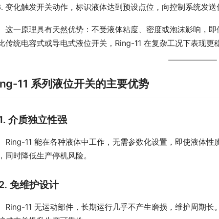
变化触发开关动作，标识液体达到预设点位，向控制系统发送
　这一原理具有天然优势：不受液体粘度、密度或泡沫影响，即
比传统电容式或导电式液位开关，Ring-11 在复杂工况下表现更
ing-11 系列液位开关的主要优势
1. 介质独立性强
　Ring-11 能在各种液体中工作，无需参数化设置，即使液
，同时降低生产停机风险。
2. 免维护设计
　Ring-11 无运动部件，长期运行几乎不产生磨损，维护周