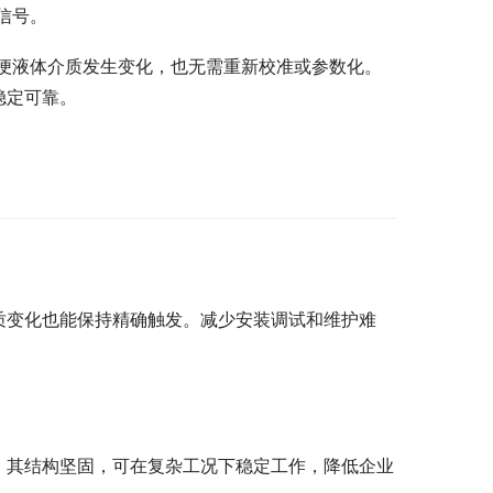
信号。
便液体介质发生变化，也无需重新校准或参数化。
稳定可靠。
体性质变化也能保持精确触发。减少安装调试和维护难
期长。其结构坚固，可在复杂工况下稳定工作，降低企业