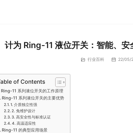
计为 Ring-11 液位开关：智能
行业百科
22/05/2
able of Contents
Ring-11 系列液位开关的工作原理
Ring-11 系列液位开关的主要优势
1. 介质独立性强
2. 免维护设计
3. 高安全性与标准认证
4. 高温适应性
Ring-11 的典型应用场景