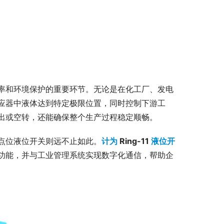
率和环境保护的重要环节。无论是在化工厂、发电
应器中液体达到特定极限位置，同时控制下游工
出或空转，还能确保整个生产过程稳定顺畅。
点位液位开关则远不止如此。
计为
 Ring-11 
液位开
功能，并与工业管理系统实现数字化通信，帮助企