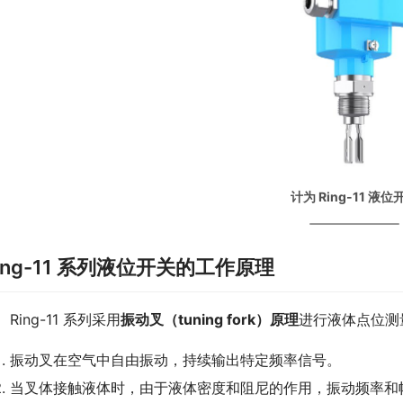
计为 Ring-11 液位
ing-11 系列液位开关的工作原理
　Ring-11 系列采用
振动叉（tuning fork）原理
进行液体点位测
振动叉在空气中自由振动，持续输出特定频率信号。
当叉体接触液体时，由于液体密度和阻尼的作用，振动频率和