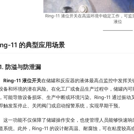
Ring-11 液位开关在高温环境中稳定工作，
液位
ing-11 的典型应用场景
1. 防溢与防泄漏
Ring-11 液位开关
在储罐和反应器的液体最高点监控中发挥关
设备和环境的潜在风险。在化工厂或食品生产过程中，储罐内可
，可能导致设备损坏、生产中断或环境污染。Ring-11 通过
即触发泵停止、关闭阀门或启动报警系统，实现早期干预。
　这一功能不仅保障了储罐操作安全，也使管理人员能够快速响
道系统。此外，Ring-11 的设计耐高温、耐腐蚀，可在粘度