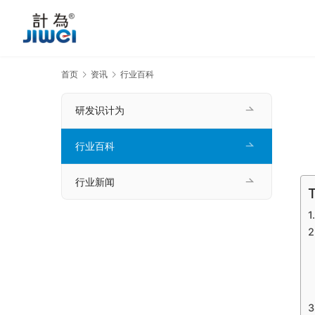
首页
资讯
行业百科
研发识计为
行业百科
行业新闻
T