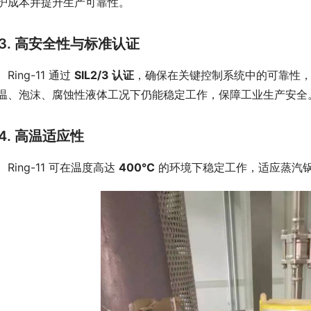
护成本并提升生产可靠性。
3. 高安全性与标准认证
Ring-11 通过 
SIL2/3 认证
，确保在关键控制系统中的可靠性
温、泡沫、腐蚀性液体工况下仍能稳定工作，保障工业生产安全
4. 高温适应性
　Ring-11 可在温度高达 
400°C
 的环境下稳定工作，适应蒸汽