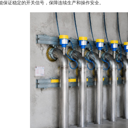
能保证稳定的开关信号，保障连续生产和操作安全。