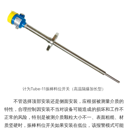
计为Tube-11振棒料位开关（高温隔爆加长型）
　　不管选择顶部安装还是侧面安装，应根据被测量介质的
特性，合理控制因安装不当对设备可能造成的损坏和工作不
正常的风险，特别是被测介质颗粒大小不一、表面粗糙、材
质坚硬时，振棒料位开关如果安装在低位，该报警模式可能