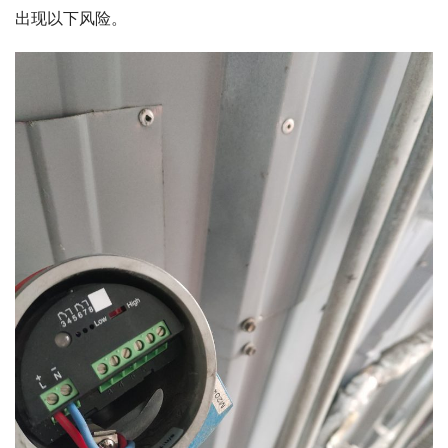
出现以下风险。