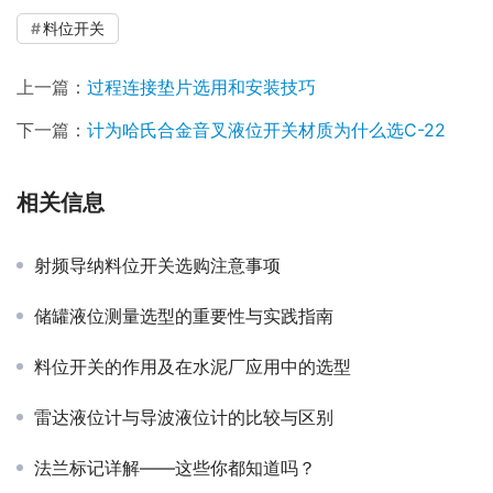
料位开关
上一篇：
过程连接垫片选用和安装技巧
下一篇：
计为哈氏合金音叉液位开关材质为什么选C-22
相关信息
射频导纳料位开关选购注意事项
储罐液位测量选型的重要性与实践指南
料位开关的作用及在水泥厂应用中的选型
雷达液位计与导波液位计的比较与区别
法兰标记详解——这些你都知道吗？