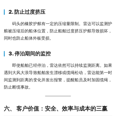
2. 防止过度挤压
　　码头的橡胶护舷有一定的压缩量限制。雷达可以监测护
舷被压缩后的船体位置，防止船舶过度挤压护舷导致损坏，
同时也防止船体外板受损。
3. 停泊期间的监控
　　即使船舶已经停泊，雷达依然可以持续监测距离。如果
遇到大风大浪导致船舶发生漂移或缆绳松动，雷达能第一时
间监测到距离的变化并发出报警，提醒船员及时加固缆绳，
防止断缆事故。
六、 客户价值：安全、效率与成本的三赢