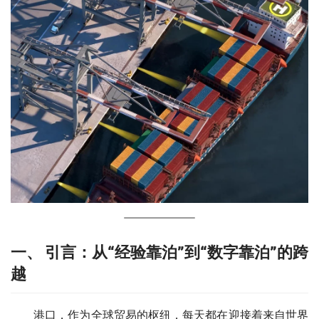
一、 引言：从“经验靠泊”到“数字靠泊”的跨
越
　　港口，作为全球贸易的枢纽，每天都在迎接着来自世界