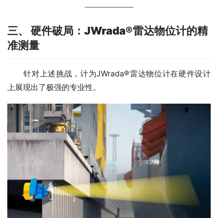
三、 硬件破局：JWrada®雷达物位计的精
准测量
　　针对上述挑战，计为JWrada®雷达物位计在硬件设计
上展现出了极强的专业性。