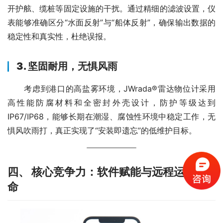
开护舷、缆桩等固定设施的干扰。通过精细的滤波设置，仪
表能够准确区分“水面反射”与“船体反射”，确保输出数据的
稳定性和真实性，杜绝误报。
3. 坚固耐用，无惧风雨
　　考虑到港口的高盐雾环境，JWrada®雷达物位计采用
高性能防腐材料和全密封外壳设计，防护等级达到
IP67/IP68，能够长期在潮湿、腐蚀性环境中稳定工作，无
惧风吹雨打，真正实现了“安装即遗忘”的低维护目标。
四、 核心竞争力：软件赋能与远程运维革
命