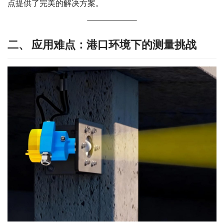
点提供了完美的解决方案。
二、 应用难点：港口环境下的测量挑战