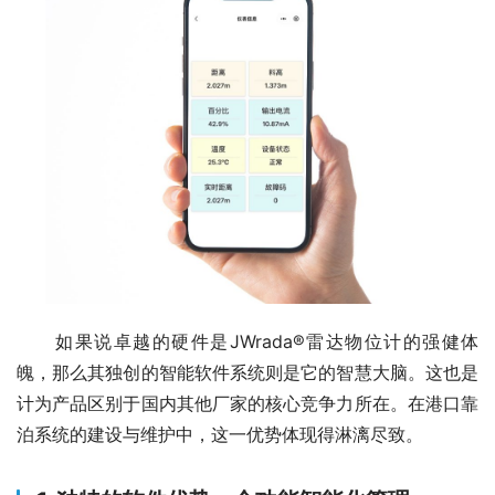
　　如果说卓越的硬件是JWrada®雷达物位计的强健体
魄，那么其独创的智能软件系统则是它的智慧大脑。这也是
计为产品区别于国内其他厂家的核心竞争力所在。在港口靠
泊系统的建设与维护中，这一优势体现得淋漓尽致。