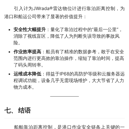
　　引入计为JWrada®雷达物位计进行靠泊距离控制，为
港口和船运公司带来了显著的价值提升：
安全性大幅提升
：量化了靠泊过程中的“最后一公里”，
消除了视线盲区，降低了人为判断失误导致的事故风
险。
作业效率提高
：船员有了精准的数据参考，敢于在安全
范围内进行更高效的靠泊操作，缩短了靠泊时间，提高
了码头周转率。
运维成本降低
：得益于IP68的高防护等级和云服务器远
程调试功能，设备几乎无需现场维护，大大节省了人力
物力成本。
七、 结语
　　船舶靠泊距离控制，是港口作业安全链条上关键的一