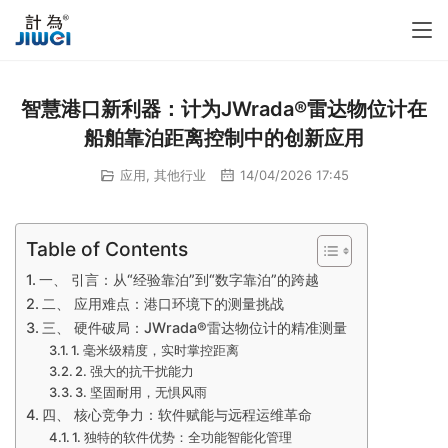
智慧港口新利器：计为JWrada®雷达物位计在
船舶靠泊距离控制中的创新应用
应用
,
其他行业
14/04/2026 17:45
Table of Contents
一、 引言：从“经验靠泊”到“数字靠泊”的跨越
二、 应用难点：港口环境下的测量挑战
三、 硬件破局：JWrada®雷达物位计的精准测量
1. 毫米级精度，实时掌控距离
2. 强大的抗干扰能力
3. 坚固耐用，无惧风雨
四、 核心竞争力：软件赋能与远程运维革命
1. 独特的软件优势：全功能智能化管理