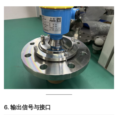
6. 输出信号与接口