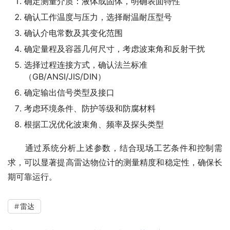
确定测量介质：液体或固体，明确表面特性
确认工作温度与压力，选择耐温耐压型号
确认介电常数及其变化范围
确定量程及容器几何尺寸，考虑波束角和反射干扰
选择过程连接方式，确认法兰标准
（GB/ANSI/JIS/DIN）
确定输出信号类型及接口
考虑环境条件、防护等级和防腐材料
根据工况优化波束角、频率及探头类型
　　通过系统分析上述参数，结合现场工艺条件和控制需
求，可以显著提高雷达物位计的测量精度和稳定性，确保长
期可靠运行。
雷达