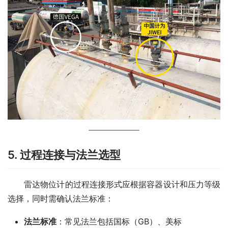
5. 过程连接与法兰选型
　　雷达物位计的过程连接形式应根据容器设计和压力等级
选择，同时需确认法兰标准：
法兰标准
：常见法兰包括国标（GB）、美标