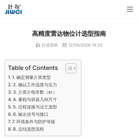
高精度雷达物位计选型指南
行业百科
12/05/2026 16:23
Table of Contents
1. 确定测量介质类型
2. 确认工作温度与压力
3. 介质介电常数（εr）
4. 量程与容器几何尺寸
5. 过程连接与法兰选型
6. 输出信号与接口
7. 环境条件与防护等级
8. 总结选型流程