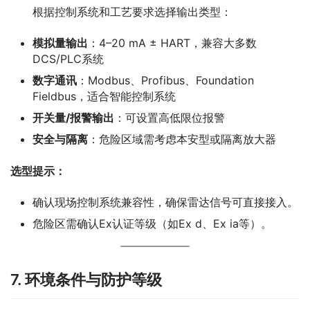
　　根据控制系统和工艺要求选择输出类型：
模拟量输出
：4–20 mA ± HART，兼容大多数
DCS/PLC系统
数字通讯
：Modbus、Profibus、Foundation
Fieldbus，适合智能控制系统
开关量/报警输出
：可设置高低限位报警
安全与隔离
：危险区域需考虑本安型或隔离放大器
选型提示：
确认现场控制系统兼容性，确保雷达信号可直接接入。
危险区需确认Ex认证等级（如Ex d、Ex ia等）。
7. 环境条件与防护等级