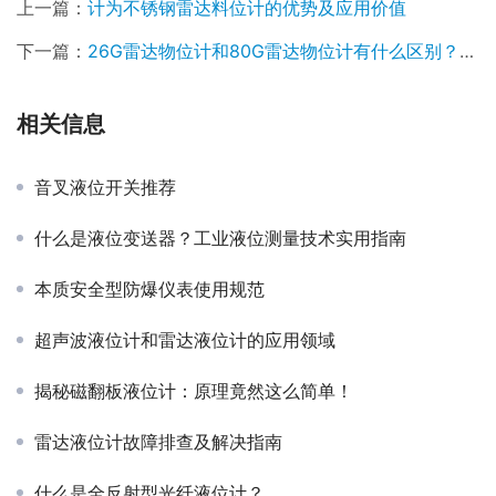
上一篇：
计为不锈钢雷达料位计的优势及应用价值
下一篇：
26G雷达物位计和80G雷达物位计有什么区别？哪个更好？
相关信息
音叉液位开关推荐
什么是液位变送器？工业液位测量技术实用指南
本质安全型防爆仪表使用规范
超声波液位计和雷达液位计的应用领域
揭秘磁翻板液位计：原理竟然这么简单！
雷达液位计故障排查及解决指南
什么是全反射型光纤液位计？