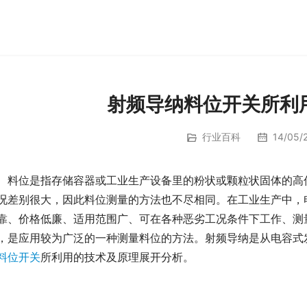
射频导纳料位开关所利
行业百科
14/05/2
　料位是指存储容器或工业生产设备里的粉状或颗粒状固体的高
况差别很大，因此料位测量的方法也不尽相同。在工业生产中，
靠、价格低廉、适用范围广、可在各种恶劣工况条件下工作、测
，是应用较为广泛的一种测量料位的方法。射频导纳是从电容式
料位开关
所利用的技术及原理展开分析。