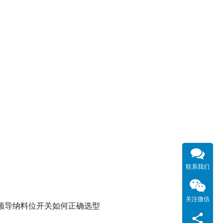
联系我们
关注微信
频导纳料位开关如何正确选型