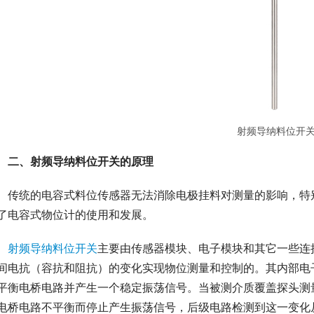
射频导纳料位开
二、射频导纳料位开关的原理
　传统的电容式料位传感器无法消除电极挂料对测量的影响，特
了电容式物位计的使用和发展。
射频导纳料位开关
主要由传感器模块、电子模块和其它一些连
间电抗（容抗和阻抗）的变化实现物位测量和控制的。其内部电
平衡电桥电路并产生一个稳定振荡信号。当被测介质覆盖探头测
电桥电路不平衡而停止产生振荡信号，后级电路检测到这一变化