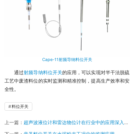
Cape-11射频导纳料位开关
　　通过
射频导纳料位开关
的应用，可以实现对半干法脱硫
工艺中废渣料位的实时监测和精准控制，提高生产效率和安
全性。
料位开关
上一篇：
超声波液位计和雷达物位计在行业中的应用深入分析