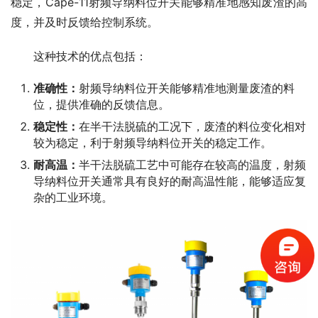
稳定，Cape-11射频导纳料位开关能够精准地感知废渣的高
度，并及时反馈给控制系统。
　　这种技术的优点包括：
准确性：
射频导纳料位开关能够精准地测量废渣的料
位，提供准确的反馈信息。
稳定性：
在半干法脱硫的工况下，废渣的料位变化相对
较为稳定，利于射频导纳料位开关的稳定工作。
耐高温：
半干法脱硫工艺中可能存在较高的温度，射频
导纳料位开关通常具有良好的耐高温性能，能够适应复
杂的工业环境。