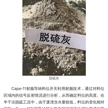
脱硫灰
　　Cape-11射频导纳料位开关利用射频技术，通过对料位
区域内的信号反射情况进行分析，从而确定料位的高度。在
半干法脱硫工况中，由于废渣含水量较低，料位的变化相对