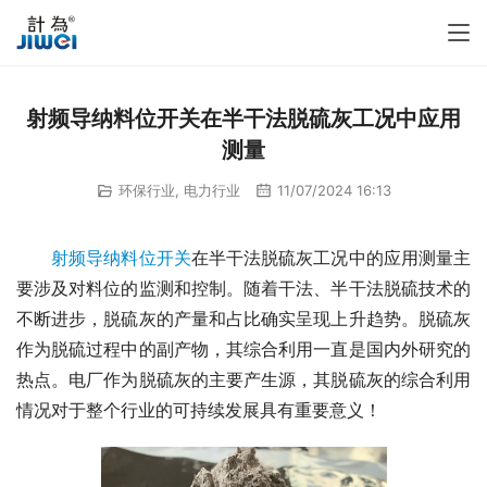
射频导纳料位开关在半干法脱硫灰工况中应用
测量
环保行业
,
电力行业
11/07/2024 16:13
射频导纳料位开关
在半干法脱硫灰工况中的应用测量主
要涉及对料位的监测和控制。随着干法、半干法脱硫技术的
不断进步，脱硫灰的产量和占比确实呈现上升趋势。脱硫灰
作为脱硫过程中的副产物，其综合利用一直是国内外研究的
热点。电厂作为脱硫灰的主要产生源，其脱硫灰的综合利用
情况对于整个行业的可持续发展具有重要意义！