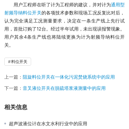
　　用户工程师在听了计为工程师的建议，并对计为
通用型
射频导纳料位开关
的各项技术参数和现场工况反复比对后，
认为完全满足工况测量要求，决定在一条生产线上先行试
用，首批订购了12台。经过半年试用，未出现误报警现象。
用户其余4条生产线也将陆续更换为计为射频导纳料位开
关。
料位开关
上一篇：
阻旋料位开关在一体化污泥焚烧系统中的应用
下一篇：
音叉液位开关在脱硫塔浆液测量中的应用
相关信息
超声波液位计在水文水利行业中的应用