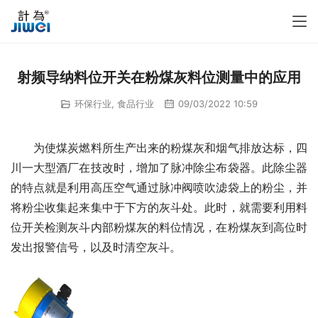
射频导纳料位开关在粉煤灰料位测量中的应用
环保行业
,
食品行业
09/03/2022 10:59
　　为使煤炭燃料所生产出来的粉煤灰和烟气排放达标，四
川一大型酒厂在技改时，增加了脉冲除尘布袋器。此除尘器
的特点就是利用高压空气通过脉冲阀喷吹滤袋上的粉尘，并
将粉尘收集起来集中于下方的灰斗处。此时，就需要利用料
位开关检测灰斗内部粉煤灰的料位情况，在粉煤灰到高位时
发出报警信号，以及时清空灰斗。