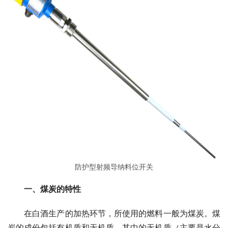
防护型射频导纳料位开关
一、煤炭的特性
　　在白酒生产的加热环节，所使用的燃料一般为煤炭。煤
炭的成份包括有机质和无机质，其中的无机质（主要是水分