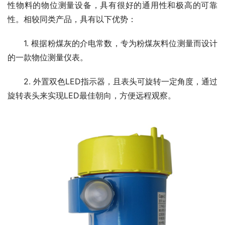
性物料的物位测量设备，具有很好的通用性和极高的可靠
性。相较同类产品，具有以下优势：
　　1. 根据粉煤灰的介电常数，专为粉煤灰料位测量而设计
的一款物位测量仪表。
　　2. 外置双色LED指示器，且表头可旋转一定角度，通过
旋转表头来实现LED最佳朝向，方便远程观察。