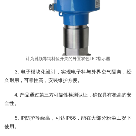
计为射频导纳料位开关的外置双色LED指示器
　　3. 电子模块化设计，实现电子料与外界空气隔离，经
久耐用，可靠性高，安装维护方便。
　　4. 产品通过第三方可靠性检测认证，确保具有极高的安
全性。
　　5. IP防护等级高，可达IP66，能在大部分粉尘工况下
使用。