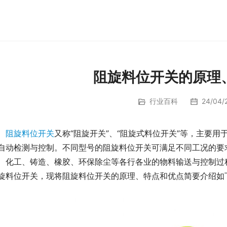
阻旋料位开关的原理
行业百科
24/04/2
阻旋料位开关
又称“阻旋开关”、“阻旋式料位开关”等，主要
自动检测与控制。不同型号的阻旋料位开关可满足不同工况的要
、化工、铸造、橡胶、环保除尘等各行各业的物料输送与控制过
旋料位开关，现将阻旋料位开关的原理、特点和优点简要介绍如