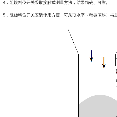
　4．阻旋料位开关采取接触式测量方法，结果精确、可靠。
　5．阻旋料位开关安装使用方便，可采取水平（稍微倾斜）与