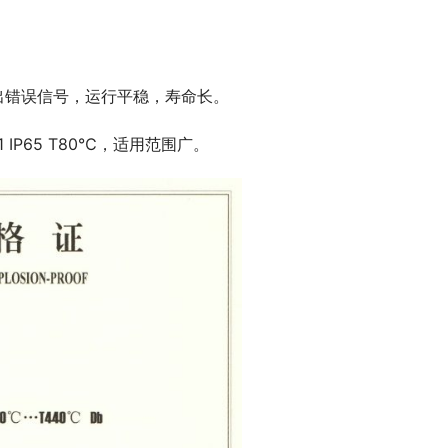
出错误信号，运行平稳，寿命长。
21 IP65 T80℃，适用范围广。