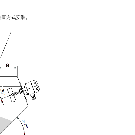
垂直方式安装。