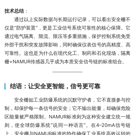
技术总结
：
　　通过以上实际数据与长期运行记录，可以看出安全栅不
仅是“防护装置”，更是工业信号系统可靠性的核心保障。它
通过电气隔离、限流、限压等多重措施，保护控制系统免受
外部干扰和突发故障影响，同时确保仪表信号的高精度、高
可靠性。这也是为什么在现代化工、制药和石化现场，隔离
栅+NAMUR传感器几乎成为本质安全信号链的标准组合。
结语：让安全更智能，信号更可靠
　　安全栅如工业防爆系统的沉默守护者，它不直接参与控
制，却保护每一条信号的安全；它不输出能量，却确保危险
区能量被严格限制。NAMUR标准则为这种安全建立统一规
则，使全球防爆系统“说同一种语言”。在4–20mA信号链
上，安全栅与NAMUR标准的协作确保工业系统高效运转的