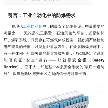
引言：工业自动化中的防爆需求
　　在现代
工业自动化
中，防爆安全始终是设计中最重要的
考量之一。无论是化工装置、石油天然气平台，还是制药
厂、煤矿系统，只要存在可燃气体或粉尘，就必须严格控制
电气能量的传播，以防意外事故发生。在众多防爆措施中，
有一种体积小巧却关键的装置常被忽视，但它却决定了系统
能否真正“安全”运行——那就是
安全栅（Safety 
Barrier）
。它不大，却是整个本质安全系统的“最后一道防
线”，保障危险区与安全区之间的信号与能量平衡。