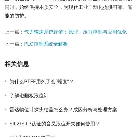
同时，始终保持本质安全，为现代工业自动化提供可靠、智
能的防护。
上一篇：
气力输送系统详解：原理、压力控制与应用优化
下一篇：
PLC控制系统全解析
相关信息
为什么PTFE用久了会“蠕变”？
了解磁翻板液位计
雷达物位计探头结晶怎么办？成因分析与处理方案
SIL2/SIL3认证的音叉液位开关如何使用？