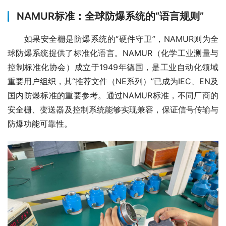
NAMUR标准：全球防爆系统的“语言规则”
　　如果安全栅是防爆系统的“硬件守卫”，NAMUR则为全
球防爆系统提供了标准化语言。NAMUR（化学工业测量与
控制标准化协会）成立于1949年德国，是工业自动化领域
重要用户组织，其“推荐文件（NE系列）”已成为IEC、EN及
国内防爆标准的重要参考。通过NAMUR标准，不同厂商的
安全栅、变送器及控制系统能够实现兼容，保证信号传输与
防爆功能可靠性。