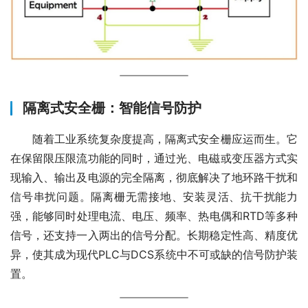
隔离式安全栅：智能信号防护
　　随着工业系统复杂度提高，隔离式安全栅应运而生。它
在保留限压限流功能的同时，通过光、电磁或变压器方式实
现输入、输出及电源的完全隔离，彻底解决了地环路干扰和
信号串扰问题。隔离栅无需接地、安装灵活、抗干扰能力
强，能够同时处理电流、电压、频率、热电偶和RTD等多种
信号，还支持一入两出的信号分配。长期稳定性高、精度优
异，使其成为现代PLC与DCS系统中不可或缺的信号防护装
置。