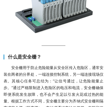
什么是安全栅？
　　安全栅用于防止危险能量从安全区传入危险区，通常安
装在两者的分界处，一端连接控制系统，另一端连接现场仪
表。其核心任务可总结为：“让信号通过，让危险能量止
步。”通过严格限制进入危险区的电压和电流，安全栅确保
即便系统发生故障，也不会产生足以引发火花或过热的能
量。根据工作方式不同，安全栅主要分为齐纳式安全栅和隔