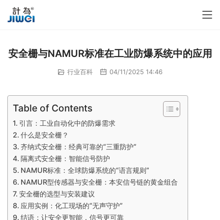
安全栅与NAMUR标准在工业防爆系统中的应用
行业百科
04/11/2025 14:46
Table of Contents
引言：工业自动化中的防爆需求
什么是安全栅？
齐纳式安全栅：经典可靠的“三重防护”
隔离式安全栅：智能信号防护
NAMUR标准：全球防爆系统的“语言规则”
NAMUR型传感器与安全栅：本安信号链的黄金组合
安全栅的选型与安装建议
应用实例：化工现场的“无声守护”
结语：让安全更智能，信号更可靠