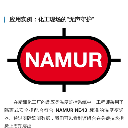
应用实例：化工现场的“无声守护”
　　在精细化工厂的反应釜温度监控系统中，工程师采用了
隔离式安全栅配合符合 
NAMUR NE43
 标准的温度变送
器。通过实际监测数据，我们可以看到该组合在关键技术指
标上表现突出：