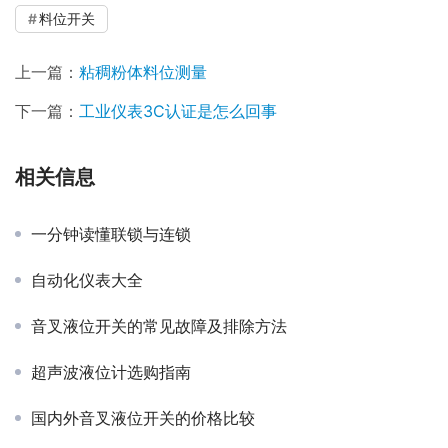
料位开关
上一篇：
粘稠粉体料位测量
下一篇：
工业仪表3C认证是怎么回事
相关信息
一分钟读懂联锁与连锁
自动化仪表大全
音叉液位开关的常见故障及排除方法
超声波液位计选购指南
国内外音叉液位开关的价格比较