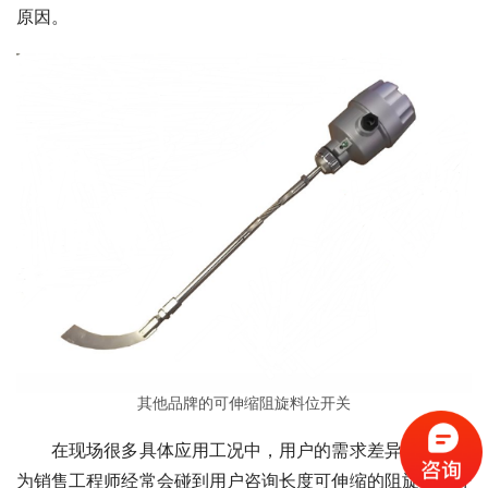
原因。
其他品牌的可伸缩阻旋料位开关
　　在现场很多具体应用工况中，用户的需求差异很大。计
为销售工程师经常会碰到用户咨询长度可伸缩的阻旋料位开