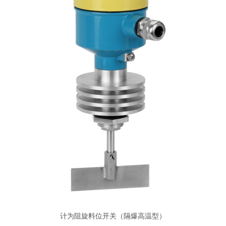
计为阻旋料位开关（隔爆高温型）