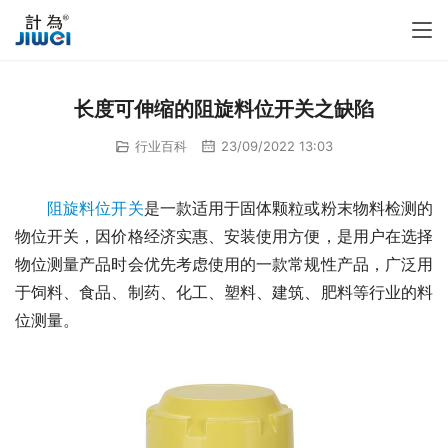
长度可伸缩的阻旋料位开关之缺陷
行业百科
23/09/2022 13:03
阻旋料位开关
是一款适用于固体颗粒或粉末物料检测的
物位开关，因价格经济实惠、安装使用方便，是用户在选择
物位测量产品时会优先考虑使用的一款常规性产品，广泛用
于饲料、食品、制药、化工、塑料、建筑、肥料等行业的料
位测量。