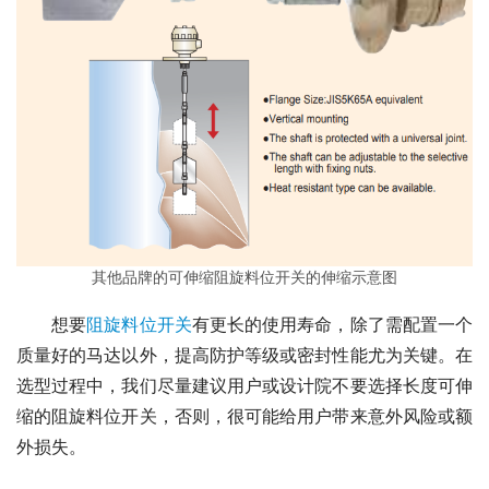
其他品牌的可伸缩阻旋料位开关的伸缩示意图
　　想要
阻旋料位开关
有更长的使用寿命，除了需配置一个
质量好的马达以外，提高防护等级或密封性能尤为关键。在
选型过程中，我们尽量建议用户或设计院不要选择长度可伸
缩的阻旋料位开关，否则，很可能给用户带来意外风险或额
外损失。