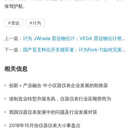
保驾护航。
雷达
计为
上一篇：
计为 JWrada 雷达物位计：VEGA 雷达物位计替代的最佳选择
下一篇：
国产音叉料位开关领军者：计为Fork-11如何完美替代VEGA
相关信息
创新＋产业融合 中小仪器仪表企业发展的助推器
借制造业转型升级东风，仪器仪表行业应顺势而为
我国仪器仪表发展中的问题及行业发展对策
2018年10月份仪器仪表大小事盘点