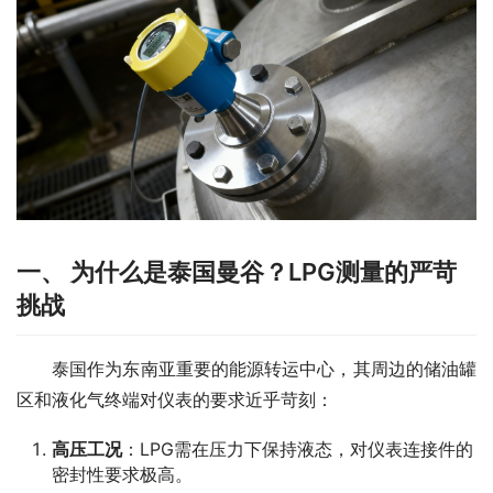
一、 为什么是泰国曼谷？LPG测量的严苛
挑战
　　泰国作为东南亚重要的能源转运中心，其周边的储油罐
区和液化气终端对仪表的要求近乎苛刻：
高压工况
：LPG需在压力下保持液态，对仪表连接件的
密封性要求极高。