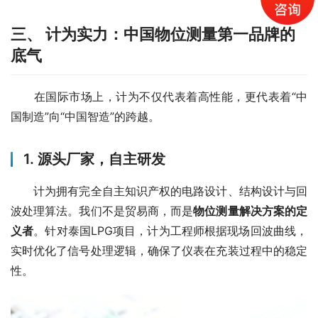
三、 计为实力：中国物位测量第一品牌的
底气
　　在国际市场上，计为不仅代表着高性能，更代表着“中
国制造”向“中国智造”的跨越。
1. 源头厂家，自主研发
　　计为拥有完全自主知识产权的电路设计、结构设计与回
波处理算法。我们不是贸易商，而是
物位测量解决方案的定
义者
。针对泰国LPG项目，计为工程师根据现场回波曲线，
实时优化了信号处理逻辑，确保了仪表在充装过程中的稳定
性。